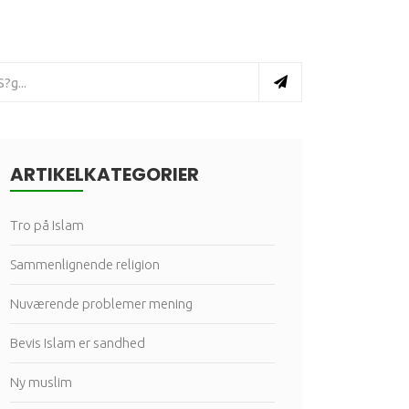
ARTIKELKATEGORIER
Tro på Islam
Sammenlignende religion
Nuværende problemer mening
Bevis Islam er sandhed
Ny muslim