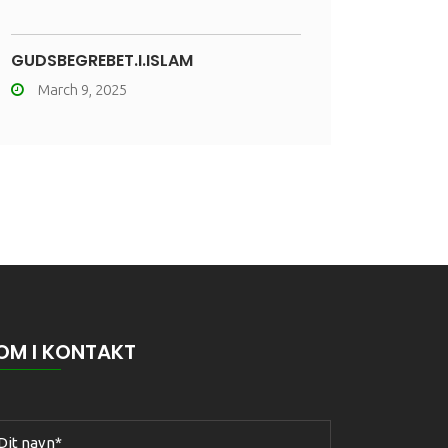
GUDSBEGREBET.I.ISLAM
March 9, 2025
OM I KONTAKT