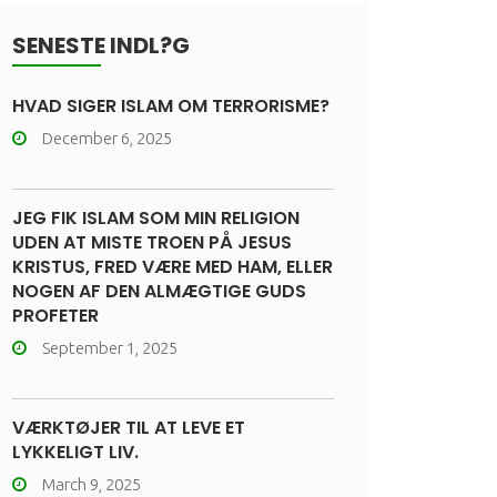
SENESTE INDL?G
HVAD SIGER ISLAM OM TERRORISME?
December 6, 2025
JEG FIK ISLAM SOM MIN RELIGION
UDEN AT MISTE TROEN PÅ JESUS
KRISTUS, FRED VÆRE MED HAM, ELLER
NOGEN AF DEN ALMÆGTIGE GUDS
PROFETER
September 1, 2025
VÆRKTØJER TIL AT LEVE ET
LYKKELIGT LIV.
March 9, 2025