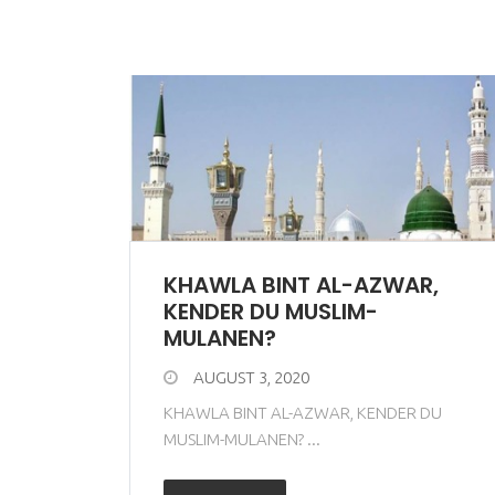
KHAWLA BINT AL-AZWAR,
KENDER DU MUSLIM-
MULANEN?
AUGUST 3, 2020
KHAWLA BINT AL-AZWAR, KENDER DU
MUSLIM-MULANEN? ...