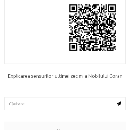
Explicarea sensurilor ultimei zecimi a Nobilului Coran