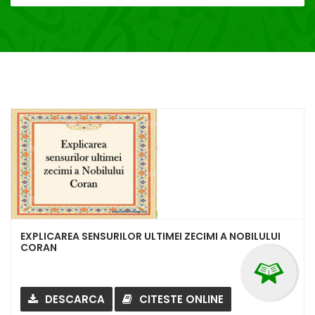
EXPLICAREA SENSURILOR ULTIMEI ZECIMI A NOBILULUI
CORAN
DESCARCA
CITESTE ONLINE