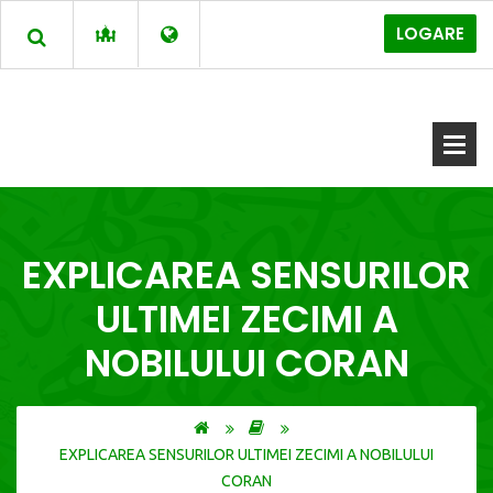
LOGARE
EXPLICAREA SENSURILOR
ULTIMEI ZECIMI A
NOBILULUI CORAN
EXPLICAREA SENSURILOR ULTIMEI ZECIMI A NOBILULUI
CORAN