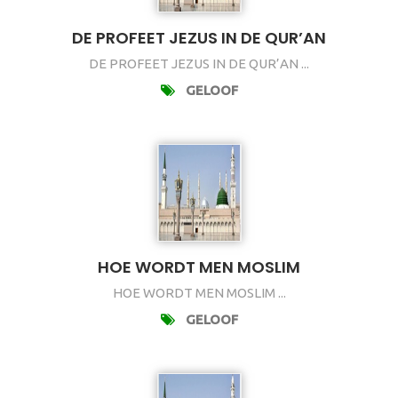
DE PROFEET JEZUS IN DE QUR’AN
DE PROFEET JEZUS IN DE QUR’AN ...
GELOOF
HOE WORDT MEN MOSLIM
HOE WORDT MEN MOSLIM ...
GELOOF