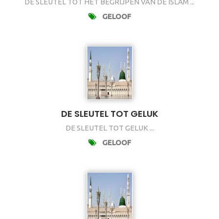
DE SLEUTEL TOT HET BEGRIJPEN VAN DE ISLAM ...
GELOOF
DE SLEUTEL TOT GELUK
DE SLEUTEL TOT GELUK ...
GELOOF