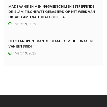
MADZAAHIB EN MENINGSVERSCHILLEN BETREFFENDE
DE ISLAMITISCHE WET GEBASEERD OP HET WERK VAN
DR. ABO AMEENAH BILAL PHILIPS A
March 9, 2025
HET STANDPUNT VAN DE ISLAM T.O.V. HET DRAGEN
VAN EEN BINDI
March 9, 2025