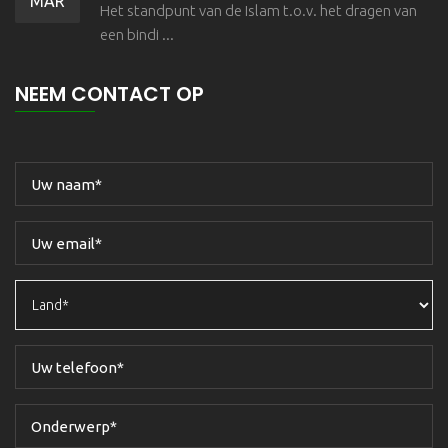
MAR
Het standpunt van de Islam t.o.v. het dragen van
een bindi ...
NEEM CONTACT OP