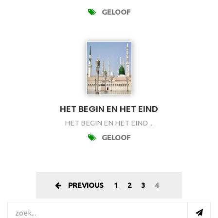
GELOOF
HET BEGIN EN HET EIND
HET BEGIN EN HET EIND ...
GELOOF
PREVIOUS
1
2
3
4