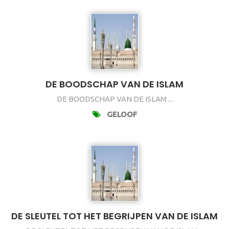
DE BOODSCHAP VAN DE ISLAM
DE BOODSCHAP VAN DE ISLAM ...
GELOOF
DE SLEUTEL TOT HET BEGRIJPEN VAN DE ISLAM