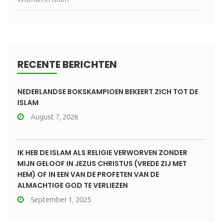
RECENTE BERICHTEN
NEDERLANDSE BOKSKAMPIOEN BEKEERT ZICH TOT DE
ISLAM
August 7, 2026
IK HEB DE ISLAM ALS RELIGIE VERWORVEN ZONDER
MIJN GELOOF IN JEZUS CHRISTUS (VREDE ZIJ MET
HEM) OF IN EEN VAN DE PROFETEN VAN DE
ALMACHTIGE GOD TE VERLIEZEN
September 1, 2025