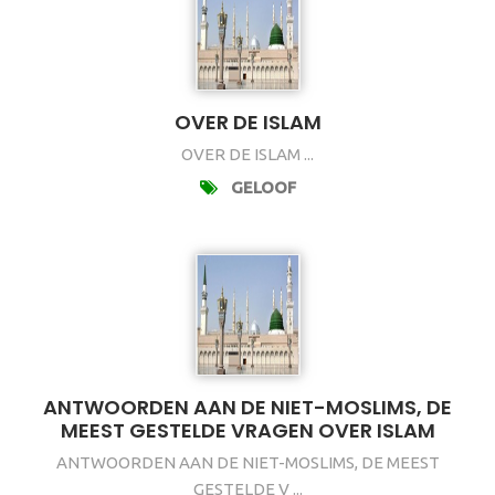
OVER DE ISLAM
OVER DE ISLAM ...
GELOOF
ANTWOORDEN AAN DE NIET-MOSLIMS, DE
MEEST GESTELDE VRAGEN OVER ISLAM
ANTWOORDEN AAN DE NIET-MOSLIMS, DE MEEST
GESTELDE V ...