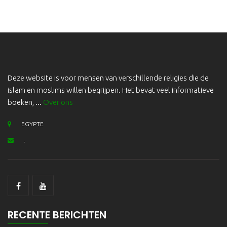
Deze website is voor mensen van verschillende religies die de
islam en moslims willen begrijpen. Het bevat veel informatieve
boeken, ...
Over ons
EGYPTE
.
RECENTE BERICHTEN