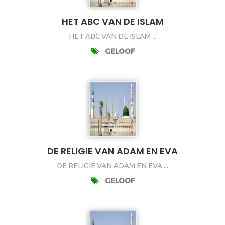
HET ABC VAN DE ISLAM
HET ABC VAN DE ISLAM ...
GELOOF
DE RELIGIE VAN ADAM EN EVA
DE RELIGIE VAN ADAM EN EVA ...
GELOOF