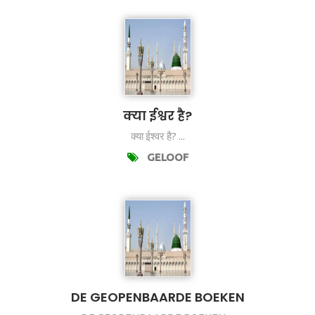
क्या ईश्वर है?
क्या ईश्वर है? ...
GELOOF
DE GEOPENBAARDE BOEKEN