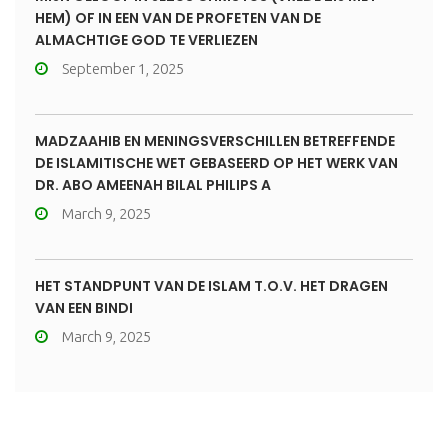
HEM) OF IN EEN VAN DE PROFETEN VAN DE
ALMACHTIGE GOD TE VERLIEZEN
September 1, 2025
MADZAAHIB EN MENINGSVERSCHILLEN BETREFFENDE
DE ISLAMITISCHE WET GEBASEERD OP HET WERK VAN
DR. ABO AMEENAH BILAL PHILIPS A
March 9, 2025
HET STANDPUNT VAN DE ISLAM T.O.V. HET DRAGEN
VAN EEN BINDI
March 9, 2025