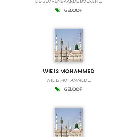
DE GEOPENBAARDE BOEKEN ...
GELOOF
WIE IS MOHAMMED
WIE IS MOHAMMED ...
GELOOF