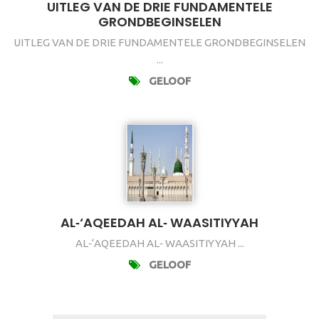
UITLEG VAN DE DRIE FUNDAMENTELE
GRONDBEGINSELEN
UITLEG VAN DE DRIE FUNDAMENTELE GRONDBEGINSELEN
...
GELOOF
AL‐‘AQEEDAH AL‐ WAASITIYYAH
AL‐‘AQEEDAH AL‐ WAASITIYYAH ...
GELOOF