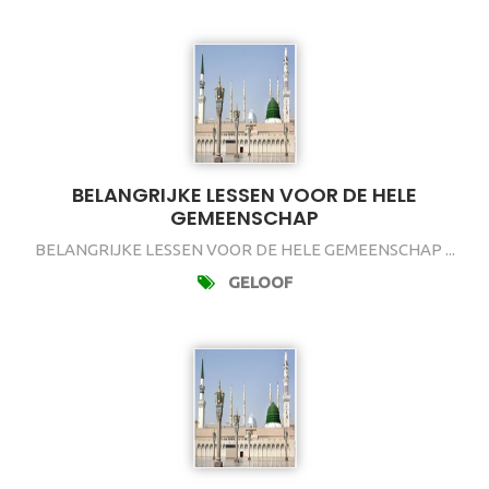
BELANGRIJKE LESSEN VOOR DE HELE
GEMEENSCHAP
BELANGRIJKE LESSEN VOOR DE HELE GEMEENSCHAP ...
GELOOF