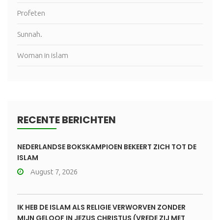
Profeten
Sunnah.
Woman in islam
RECENTE BERICHTEN
NEDERLANDSE BOKSKAMPIOEN BEKEERT ZICH TOT DE
ISLAM
August 7, 2026
IK HEB DE ISLAM ALS RELIGIE VERWORVEN ZONDER
MIJN GELOOF IN JEZUS CHRISTUS (VREDE ZIJ MET