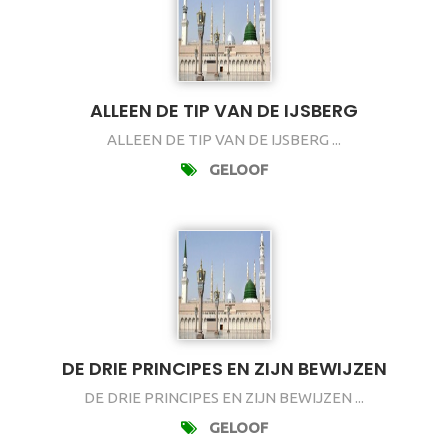
ALLEEN DE TIP VAN DE IJSBERG
ALLEEN DE TIP VAN DE IJSBERG ...
GELOOF
DE DRIE PRINCIPES EN ZIJN BEWIJZEN
DE DRIE PRINCIPES EN ZIJN BEWIJZEN ...
GELOOF