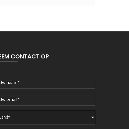
EEM CONTACT OP