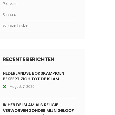
Profeten
Sunnah.
Woman in islam
RECENTE BERICHTEN
NEDERLANDSE BOKSKAMPIOEN
BEKEERT ZICH TOT DE ISLAM
August 7, 2026
IK HEB DE ISLAM ALS RELIGIE
VERWORVEN ZONDER MIJN GELOOF