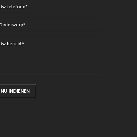
NU INDIENEN