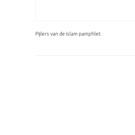
Pijlers van de islam pamphlet