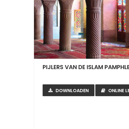
PIJLERS VAN DE ISLAM PAMPHL
DOWNLOADEN
ONLINE L