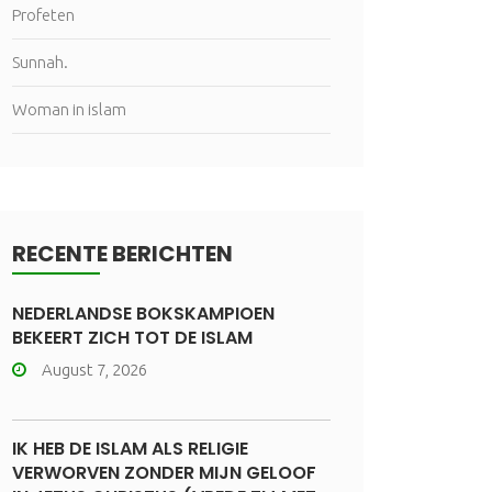
Profeten
Sunnah.
Woman in islam
RECENTE BERICHTEN
NEDERLANDSE BOKSKAMPIOEN
BEKEERT ZICH TOT DE ISLAM
August 7, 2026
IK HEB DE ISLAM ALS RELIGIE
VERWORVEN ZONDER MIJN GELOOF