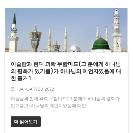
이슬람과 현대 과학 무함마드(그 분에게 하나님
의 평화가 있기를)가 하나님의 예언자였음에 대
한 증거 1
JANUARY20, 2022
이슬람과 현대 과학 무함마드(그 분에게 하나님의 평화가
있기를)가 하나님의 예언자였음에 대한 ...
더 읽어보기