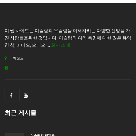
이 웹 사이트는 이슬람과 무슬림을 이해하려는 다양한 신앙을 가
진 사람들을위한 것입니다. 이슬람의 여러 측면에 대한 많은 유익
한 책, 비디오, 오디오 ...
회사 소개
이집트
.
최근 게시물
이슬람의 세계관