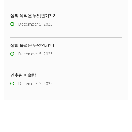
삶의 목적은 무엇인가? 2
December 5, 2025
삶의 목적은 무엇인가? 1
December 5, 2025
간추린 이슬람
December 5, 2025