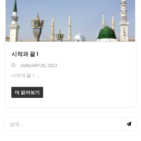
시작과 끝 1
JANUARY20, 2022
시작과 끝 1 ...
더 읽어보기