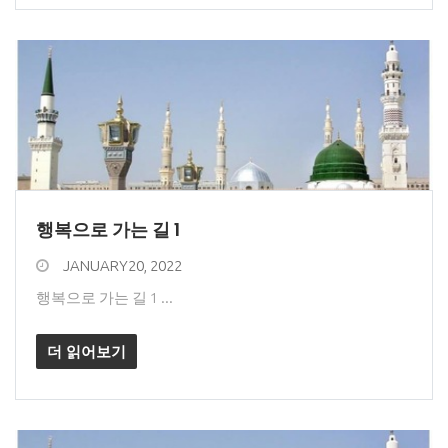
행복으로 가는 길 1
JANUARY20, 2022
행복으로 가는 길 1 ...
더 읽어보기