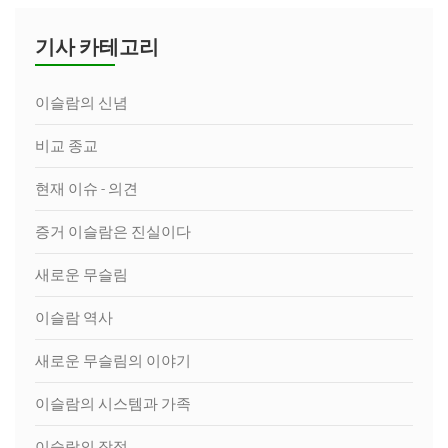
기사 카테고리
이슬람의 신념
비교 종교
현재 이슈 - 의견
증거 이슬람은 진실이다
새로운 무슬림
이슬람 역사
새로운 무슬림의 이야기
이슬람의 시스템과 가족
이슬람의 장점