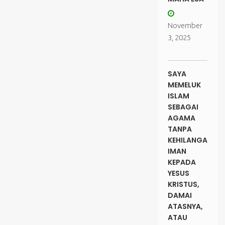
November
3, 2025
SAYA
MEMELUK
ISLAM
SEBAGAI
AGAMA
TANPA
KEHILANGAN
IMAN
KEPADA
YESUS
KRISTUS,
DAMAI
ATASNYA,
ATAU