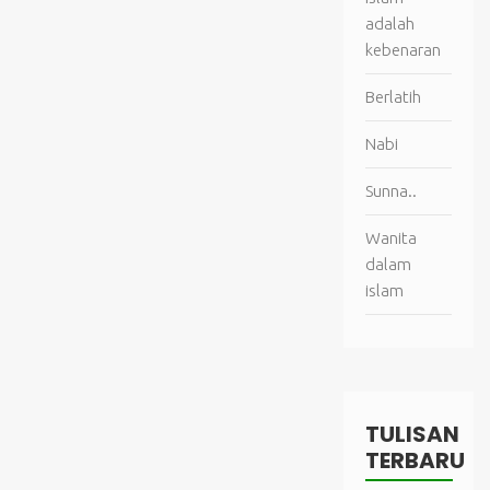
adalah
kebenaran
Berlatih
Nabi
Sunna..
Wanita
dalam
islam
TULISAN
TERBARU