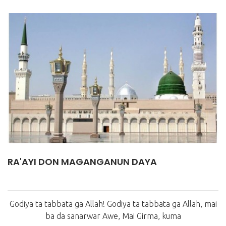
RA'AYI DON MAGANGANUN DAYA
Godiya ta tabbata ga Allah! Godiya ta tabbata ga Allah, mai
ba da sanarwar Awe, Mai Girma, kuma