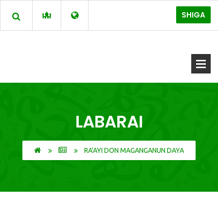
SHIGA
LABARAI
RA'AYI DON MAGANGANUN DAYA