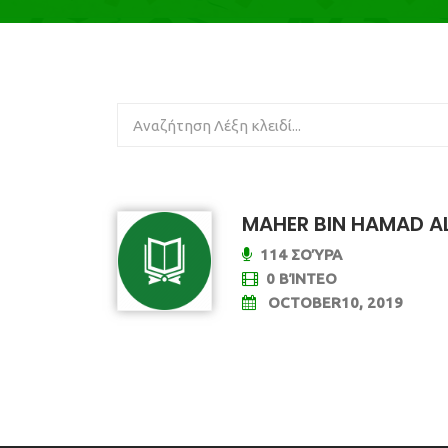
MAHER BIN HAMAD A
114 ΣΟΎΡΑ
0 ΒΊΝΤΕΟ
OCTOBER10, 2019