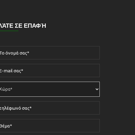
ΛΆΤΕ ΣΕ ΕΠΑΦΉ