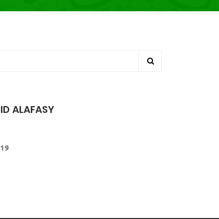
ID ALAFASY
19