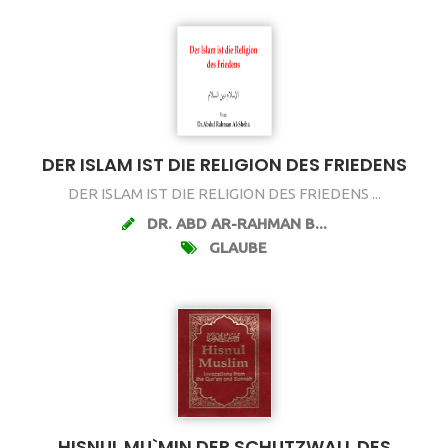
DER ISLAM IST DIE RELIGION DES FRIEDENS
DER ISLAM IST DIE RELIGION DES FRIEDENS ...
DR. ABD AR-RAHMAN B...
GLAUBE
HISNUL MU`MIN DER SCHUTZWALL DES