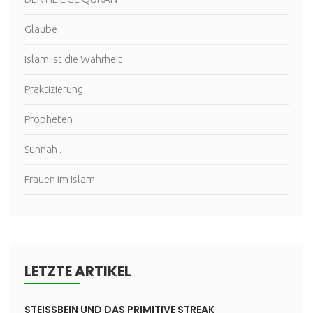
Glaube
Islam ist die Wahrheit
Praktizierung
Propheten
Sunnah .
Frauen im Islam
LETZTE ARTIKEL
STEISSBEIN UND DAS PRIMITIVE STREAK