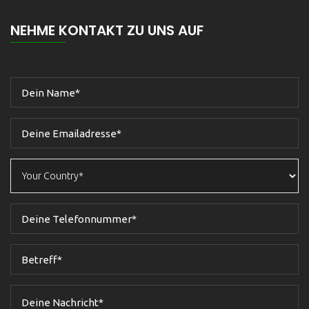
NEHME KONTAKT ZU UNS AUF