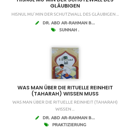
GLÄUBIGEN
HISNUL MU`MIN DER SCHUTZWALL DES GLÄUBIGEN ...
DR. ABD AR-RAHMAN B...
SUNNAH .
WAS MAN ÜBER DIE RITUELLE REINHEIT
(TAHARAH) WISSEN MUSS
WAS MAN ÜBER DIE RITUELLE REINHEIT (TAHARAH)
WISSEN ...
DR. ABD AR-RAHMAN B...
PRAKTIZIERUNG