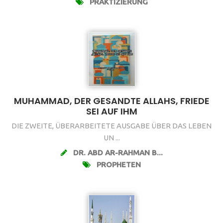
PRAKTIZIERUNG
MUHAMMAD, DER GESANDTE ALLAHS, FRIEDE
SEI AUF IHM
DIE ZWEITE, ÜBERARBEITETE AUSGABE ÜBER DAS LEBEN
UN ...
DR. ABD AR-RAHMAN B...
PROPHETEN