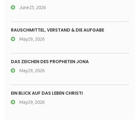
June25, 2026
RAUSCHMITTEL, VERSTAND & DIE AUFGABE
May29, 2026
DAS ZEICHEN DES PROPHETEN JONA
May29, 2026
EIN BLICK AUF DAS LEBEN CHRISTI
May29, 2026