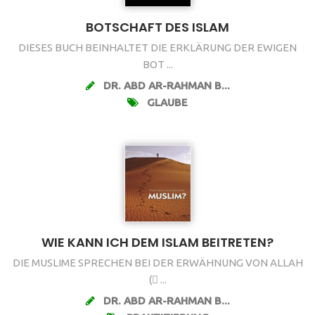
BOTSCHAFT DES ISLAM
DIESES BUCH BEINHALTET DIE ERKLÄRUNG DER EWIGEN
BOT ...
DR. ABD AR-RAHMAN B...
GLAUBE
WIE KANN ICH DEM ISLAM BEITRETEN?
DIE MUSLIME SPRECHEN BEI DER ERWÄHNUNG VON ALLAH
( ...
DR. ABD AR-RAHMAN B...