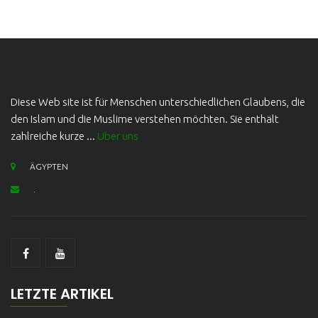
Diese Web site ist für Menschen unterschiedlichen Glaubens, die
den Islam und die Muslime verstehen möchten. Sie enthält
zahlreiche kurze ...
Über uns
ÄGYPTEN
.
LETZTE ARTIKEL