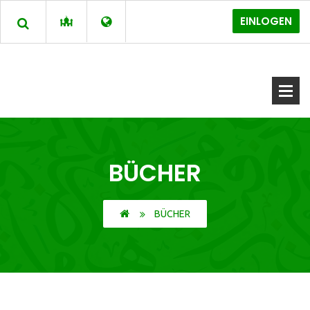
EINLOGEN
BÜCHER
BÜCHER