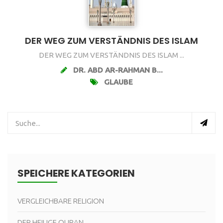
DER WEG ZUM VERSTÄNDNIS DES ISLAM
DER WEG ZUM VERSTÄNDNIS DES ISLAM ...
DR. ABD AR-RAHMAN B...
GLAUBE
SPEICHERE KATEGORIEN
VERGLEICHBARE RELIGION
DER HEILIGE QURAN