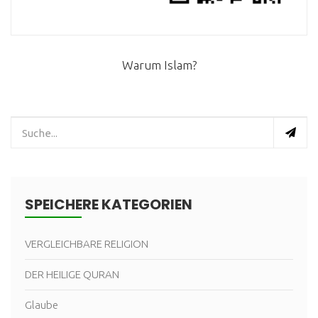
Warum Islam?
SPEICHERE KATEGORIEN
VERGLEICHBARE RELIGION
DER HEILIGE QURAN
Glaube