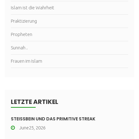
Islam ist die Wahrheit
Praktizierung
Propheten
Sunnah .
Frauen im Islam
LETZTE ARTIKEL
STEISSBEIN UND DAS PRIMITIVE STREAK
June25, 2026