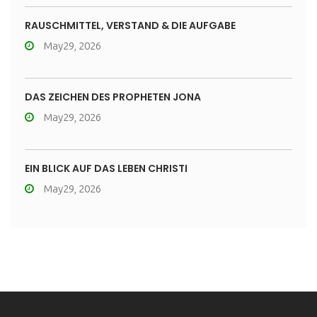
RAUSCHMITTEL, VERSTAND & DIE AUFGABE
May29, 2026
DAS ZEICHEN DES PROPHETEN JONA
May29, 2026
EIN BLICK AUF DAS LEBEN CHRISTI
May29, 2026