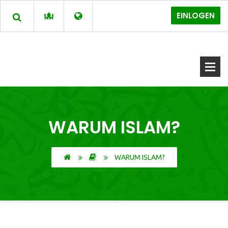
EINLOGEN
WARUM ISLAM?
WARUM ISLAM?