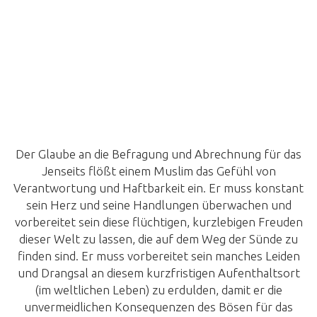
Der Glaube an die Befragung und Abrechnung für das
Jenseits flößt einem Muslim das Gefühl von
Verantwortung und Haftbarkeit ein. Er muss konstant
sein Herz und seine Handlungen überwachen und
vorbereitet sein diese flüchtigen, kurzlebigen Freuden
dieser Welt zu lassen, die auf dem Weg der Sünde zu
finden sind. Er muss vorbereitet sein manches Leiden
und Drangsal an diesem kurzfristigen Aufenthaltsort
(im weltlichen Leben) zu erdulden, damit er die
unvermeidlichen Konsequenzen des Bösen für das