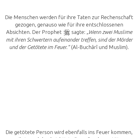
Die Menschen werden für ihre Taten zur Rechenschaft
gezogen, genauso wie für ihre entschlossenen
Absichten. Der Prophet
sagte:
„Wenn zwei Muslime
mit ihren Schwertern aufeinander treffen, sind der Mörder
und der Getötete im Feuer.“
(Al-Buchârî und Muslim).
Die getötete Person wird ebenfalls ins Feuer kommen,