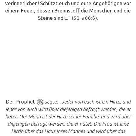
verinnerlichen! Schützt euch und eure Angehörigen vor
einem Feuer, dessen Brennstoff die Menschen und die
Steine sind!...
“
(Sûra 66:6).
Der Prophet
sagte: „
Jeder von euch ist ein Hirte, und
jeder von euch wird über diejenigen befragt werden, die er
hütet. Der Mann ist der Hirte seiner Familie, und wird über
diejenigen befragt werden, die er hütet. Die Frau ist eine
Hirtin über das Haus ihres Mannes und wird über das