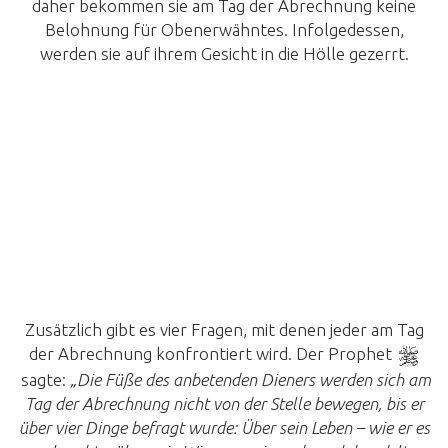
daher bekommen sie am Tag der Abrechnung keine
Belohnung für Obenerwähntes. Infolgedessen,
werden sie auf ihrem Gesicht in die Hölle gezerrt.
Zusätzlich gibt es vier Fragen, mit denen jeder am Tag
der Abrechnung konfrontiert wird. Der Prophet
sagte:
„Die Füße des anbetenden Dieners werden sich am
Tag der Abrechnung nicht von der Stelle bewegen, bis er
über vier Dinge befragt wurde: Über sein Leben – wie er es