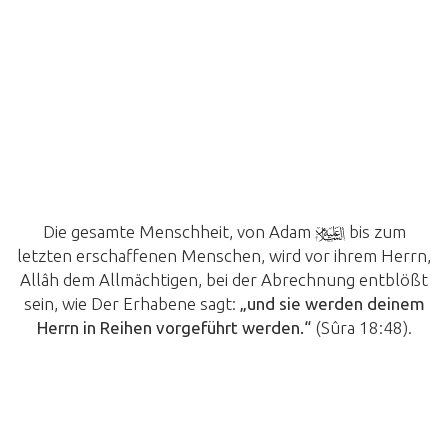
Die gesamte Menschheit, von Adam
bis zum
letzten erschaffenen Menschen, wird vor ihrem Herrn,
Allâh dem Allmächtigen, bei der Abrechnung entblößt
sein, wie Der Erhabene sagt:
„und sie werden deinem
Herrn in Reihen vorgeführt werden.“
(Sûra 18:48).