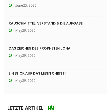
June25, 2026
RAUSCHMITTEL, VERSTAND & DIE AUFGABE
May29, 2026
DAS ZEICHEN DES PROPHETEN JONA
May29, 2026
EIN BLICK AUF DAS LEBEN CHRISTI
May29, 2026
LETZTE ARTIKEL