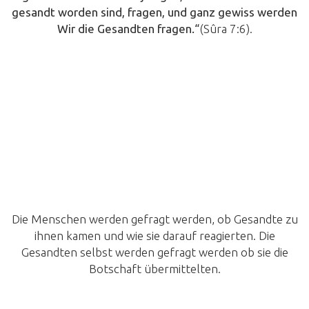
gesandt worden sind, fragen, und ganz gewiss werden
Wir die Gesandten fragen.
“
(Sûra 7:6).
Die Menschen werden gefragt werden, ob Gesandte zu
ihnen kamen und wie sie darauf reagierten. Die
Gesandten selbst werden gefragt werden ob sie die
Botschaft übermittelten.