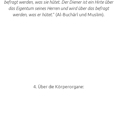
befragt werden, was sie hütet. Der Diener ist ein Hirte über
das Eigentum seines Herren und wird über das befragt
werden, was er hütet.
“ (Al-Buchârî und Muslim).
4. Über die Körperorgane: