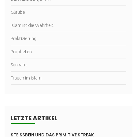
Glaube
Islam ist die Wahrheit
Praktizierung
Propheten
Sunnah .
Frauen im Islam
LETZTE ARTIKEL
STEISSBEIN UND DAS PRIMITIVE STREAK