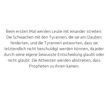
Beim ersten Mal werden Leute mit einander streiten:
Die Schwachen mit den Tyrannen, die sie am Glauben
hinderten, und die Tyrannen antworten, dass sie
letztendlich nicht beschuldigt werden können, da jeder
durch seine eigene bewusste Entscheidung glaubt oder
nicht glaubt. Die Atheisten werden abstreiten, dass
Propheten zu ihnen kamen.