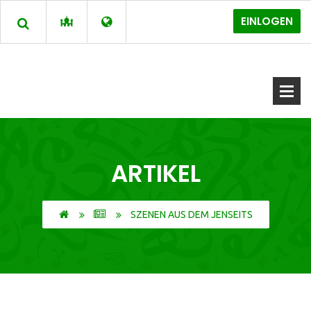
EINLOGEN
ARTIKEL
SZENEN AUS DEM JENSEITS