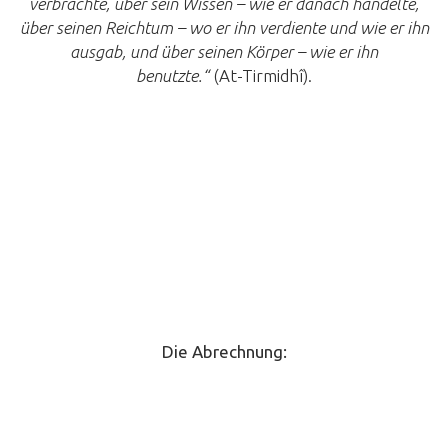
verbrachte, über sein Wissen – wie er danach handelte,
über seinen Reichtum – wo er ihn verdiente und wie er ihn
ausgab, und über seinen Körper – wie er ihn
benutzte.“
(At-Tirmidhî).
Die Abrechnung: