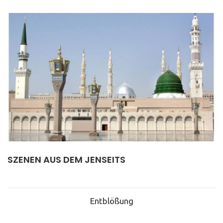
SZENEN AUS DEM JENSEITS
Entblößung