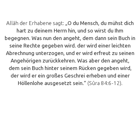
Allâh der Erhabene sagt:
„O du Mensch, du mühst dich
hart zu deinem Herrn hin, und so wirst du Ihm
begegnen. Was nun den angeht, dem dann sein Buch in
seine Rechte gegeben wird. der wird einer leichten
Abrechnung unterzogen, und er wird erfreut zu seinen
Angehörigen zurückkehren. Was aber den angeht,
dem sein Buch hinter seinem Rücken gegeben wird,
der wird er ein großes Geschrei erheben und einer
Höllenlohe ausgesetzt sein.
“
(Sûra 84:6-12).