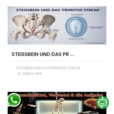
STEISSBEIN UND DAS PR ...
STEISSBEIN UND DAS PRIMITIVE STREAK
JUNE25, 2026