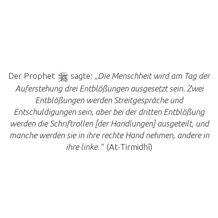
Der Prophet
sagte: „
Die Menschheit wird am Tag der
Auferstehung drei Entblößungen ausgesetzt sein. Zwei
Entblößungen werden Streitgespräche und
Entschuldigungen sein, aber bei der dritten Entblößung
werden die Schriftrollen [der Handlungen] ausgeteilt, und
manche werden sie in ihre rechte Hand nehmen, andere in
ihre linke.
“ (At-Tirmidhî)