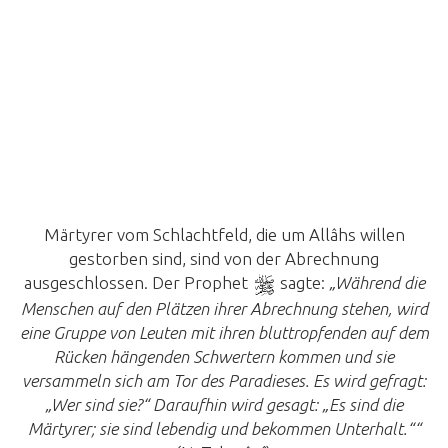
Märtyrer vom Schlachtfeld, die um Allâhs willen
gestorben sind, sind von der Abrechnung
ausgeschlossen. Der Prophet
sagte:
„Während die
Menschen auf den Plätzen ihrer Abrechnung stehen, wird
eine Gruppe von Leuten mit ihren bluttropfenden auf dem
Rücken hängenden Schwertern kommen und sie
versammeln sich am Tor des Paradieses. Es wird gefragt:
„Wer sind sie?“ Daraufhin wird gesagt: „Es sind die
Märtyrer; sie sind lebendig und bekommen Unterhalt.““