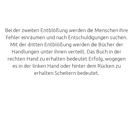
Bei der zweiten Entblößung werden die Menschen ihre
Fehler einräumen und nach Entschuldigungen suchen.
Mit der dritten Entblößung werden die Bücher der
Handlungen unter ihnen verteilt. Das Buch in der
rechten Hand zu erhalten bedeutet Erfolg, wogegen
es in der linken Hand oder hinter dem Rücken zu
erhalten Scheitern bedeutet.