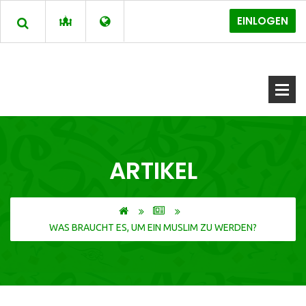
EINLOGEN
ARTIKEL
WAS BRAUCHT ES, UM EIN MUSLIM ZU WERDEN?