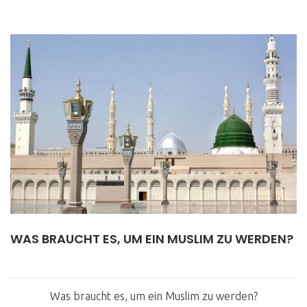
WAS BRAUCHT ES, UM EIN MUSLIM ZU WERDEN?
Was braucht es, um ein Muslim zu werden?