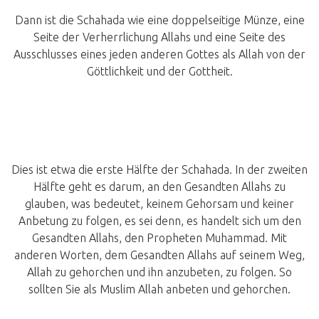
Dann ist die Schahada wie eine doppelseitige Münze, eine
Seite der Verherrlichung Allahs und eine Seite des
Ausschlusses eines jeden anderen Gottes als Allah von der
Göttlichkeit und der Gottheit.
Dies ist etwa die erste Hälfte der Schahada. In der zweiten
Hälfte geht es darum, an den Gesandten Allahs zu
glauben, was bedeutet, keinem Gehorsam und keiner
Anbetung zu folgen, es sei denn, es handelt sich um den
Gesandten Allahs, den Propheten Muhammad. Mit
anderen Worten, dem Gesandten Allahs auf seinem Weg,
Allah zu gehorchen und ihn anzubeten, zu folgen. So
sollten Sie als Muslim Allah anbeten und gehorchen.