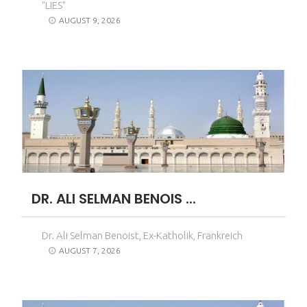
"LIES"
AUGUST 9, 2026
DR. ALI SELMAN BENOIS ...
Dr. Ali Selman Benoist, Ex-Katholik, Frankreich
AUGUST 7, 2026