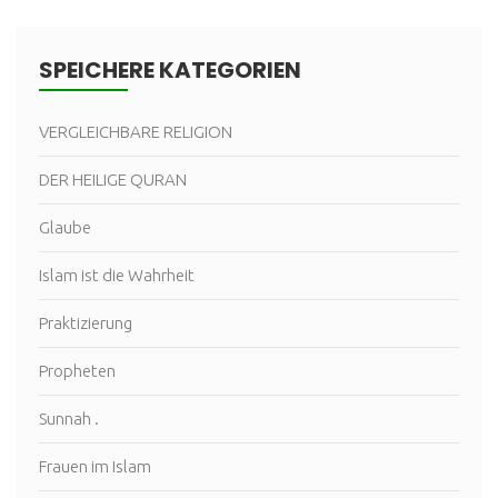
SPEICHERE KATEGORIEN
VERGLEICHBARE RELIGION
DER HEILIGE QURAN
Glaube
Islam ist die Wahrheit
Praktizierung
Propheten
Sunnah .
Frauen im Islam