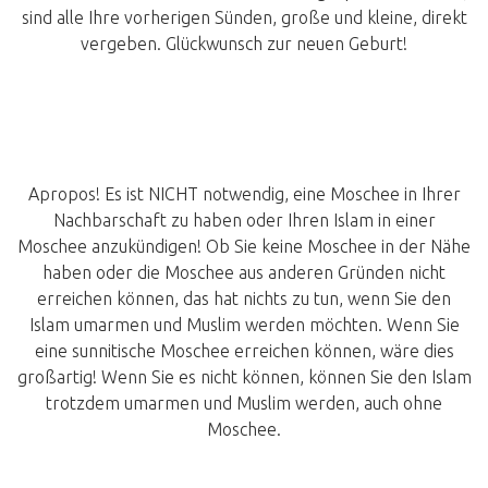
sind alle Ihre vorherigen Sünden, große und kleine, direkt
vergeben. Glückwunsch zur neuen Geburt!
Apropos! Es ist NICHT notwendig, eine Moschee in Ihrer
Nachbarschaft zu haben oder Ihren Islam in einer
Moschee anzukündigen! Ob Sie keine Moschee in der Nähe
haben oder die Moschee aus anderen Gründen nicht
erreichen können, das hat nichts zu tun, wenn Sie den
Islam umarmen und Muslim werden möchten. Wenn Sie
eine sunnitische Moschee erreichen können, wäre dies
großartig! Wenn Sie es nicht können, können Sie den Islam
trotzdem umarmen und Muslim werden, auch ohne
Moschee‪.‬