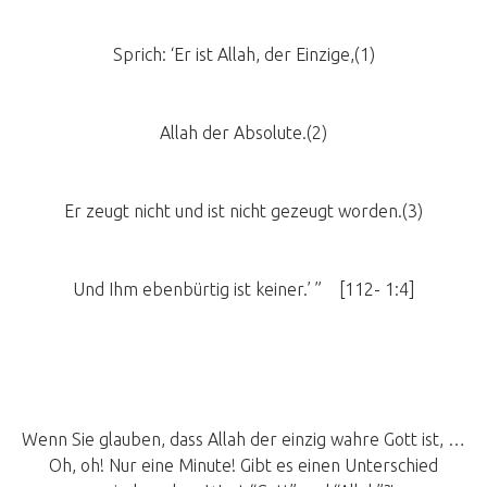
Sprich: ‘Er ist Allah, der Einzige,(1)
Allah der Absolute.(2)
Er zeugt nicht und ist nicht gezeugt worden.(3)
Und Ihm ebenbürtig ist keiner.’ ” [112- 1:4]
Wenn Sie glauben, dass Allah der einzig wahre Gott ist, …
Oh, oh! Nur eine Minute! Gibt es einen Unterschied