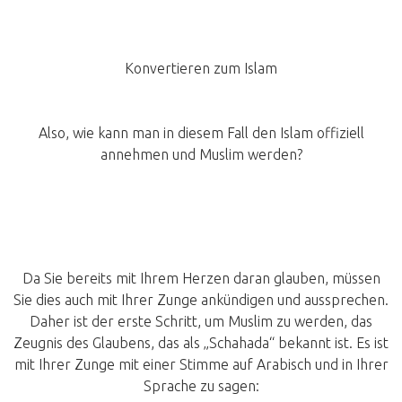
Konvertieren zum Islam
Also, wie kann man in diesem Fall den Islam offiziell
annehmen und Muslim werden?
Da Sie bereits mit Ihrem Herzen daran glauben, müssen
Sie dies auch mit Ihrer Zunge ankündigen und aussprechen.
Daher ist der erste Schritt, um Muslim zu werden, das
Zeugnis des Glaubens, das als „Schahada“ bekannt ist. Es ist
mit Ihrer Zunge mit einer Stimme auf Arabisch und in Ihrer
Sprache zu sagen: