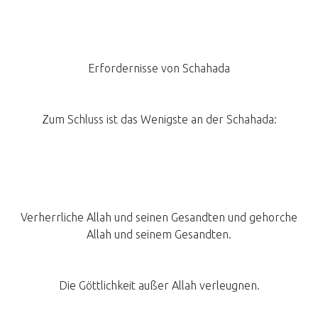
Erfordernisse von Schahada
Zum Schluss ist das Wenigste an der Schahada:
Verherrliche Allah und seinen Gesandten und gehorche
Allah und seinem Gesandten.
Die Göttlichkeit außer Allah verleugnen.