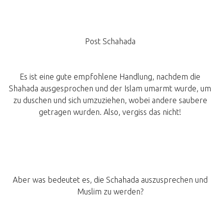
Post Schahada
Es ist eine gute empfohlene Handlung, nachdem die
Shahada ausgesprochen und der Islam umarmt wurde, um
zu duschen und sich umzuziehen, wobei andere saubere
getragen wurden. Also, vergiss das nicht!
Aber was bedeutet es, die Schahada auszusprechen und
Muslim zu werden?