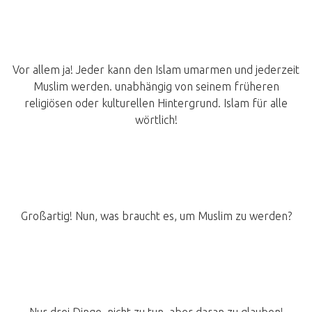
Vor allem ja! Jeder kann den Islam umarmen und jederzeit
Muslim werden. unabhängig von seinem früheren
religiösen oder kulturellen Hintergrund. Islam für alle
wörtlich!
Großartig! Nun, was braucht es, um Muslim zu werden?