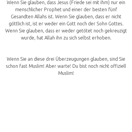
Wenn Sie glauben, dass Jesus (Friede sei mit ihm) nur ein
menschlicher Prophet und einer der besten fünf
Gesandten Allahs ist. Wenn Sie glauben, dass er nicht
göttlich ist, ist er weder ein Gott noch der Sohn Gottes.
Wenn Sie glauben, dass er weder getötet noch gekreuzigt
wurde, hat Allah ihn zu sich selbst erhoben.
Wenn Sie an diese drei Überzeugungen glauben, sind Sie
schon fast Muslim! Aber warte! Du bist noch nicht offiziell
Muslim!