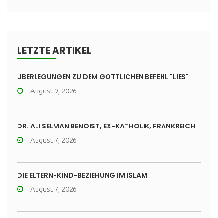
LETZTE ARTIKEL
ÜBERLEGUNGEN ZU DEM GÖTTLICHEN BEFEHL "LIES"
August 9, 2026
DR. ALI SELMAN BENOIST, EX-KATHOLIK, FRANKREICH
August 7, 2026
DIE ELTERN-KIND-BEZIEHUNG IM ISLAM
August 7, 2026