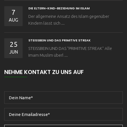
DIE ELTERN-KIND-BEZIEHUNG IM ISLAM
7
Der allgemeine Ansatz des Islam gegenüber
AUG
Kindern lässt sich ...
STEISSBEIN UND DAS PRIMITIVE STREAK
25
STEISSBEIN UND DAS "PRIMITIVE STREAK" Alle
JUN
Imam Muslim überl ...
NEHME KONTAKT ZU UNS AUF