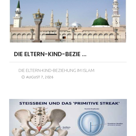
DIE ELTERN-KIND-BEZIE ...
DIE ELTERN-KIND-BEZIEHUNG IM ISLAM
AUGUST 7, 2026