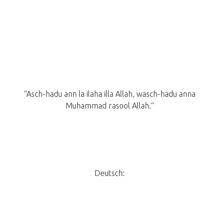
“Asch-hadu ann la ilaha illa Allah, wasch-hadu anna
Muhammad rasool Allah.“
Deutsch: