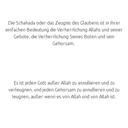
Die Schahada oder das Zeugnis des Glaubens ist in ihrer
einfachen Bedeutung die Verherrlichung Allahs und seiner
Gebote, die Verherrlichung Seines Boten und sein
Gehorsam.
Es ist jeden Gott außer Allah zu annullieren und zu
verleugnen, und jeden Gehorsam zu annullieren und zu
leugnen, außer wenn es von Allah und von Allah ist.