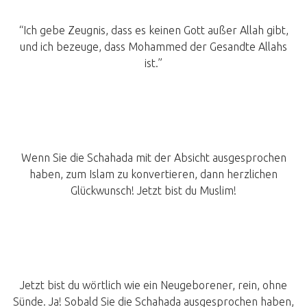
“Ich gebe Zeugnis, dass es keinen Gott außer Allah gibt,
und ich bezeuge, dass Mohammed der Gesandte Allahs
ist.”
Wenn Sie die Schahada mit der Absicht ausgesprochen
haben, zum Islam zu konvertieren, dann herzlichen
Glückwunsch! Jetzt bist du Muslim!
Jetzt bist du wörtlich wie ein Neugeborener, rein, ohne
Sünde. Ja! Sobald Sie die Schahada ausgesprochen haben,