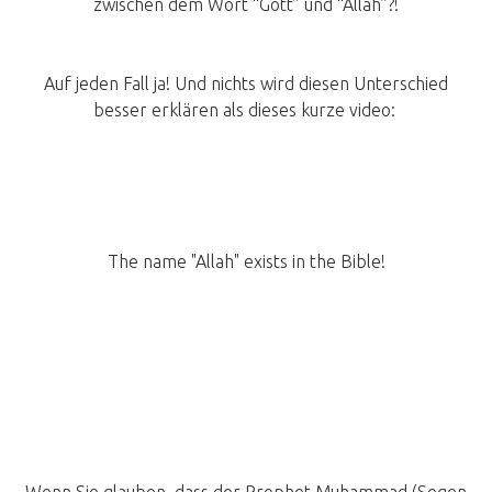
zwischen dem Wort “Gott” und “Allah”?!
Auf jeden Fall ja! Und nichts wird diesen Unterschied
besser erklären als dieses kurze video: ‎
The name "Allah" exists in the Bible!