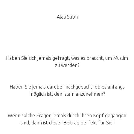
Alaa Subhi
Haben Sie sich jemals gefragt, was es braucht, um Muslim
zu werden?
Haben Sie jemals darüber nachgedacht, ob es anfangs
möglich ist, den Islam anzunehmen?
Wenn solche Fragen jemals durch Ihren Kopf gegangen
sind, dann ist dieser Beitrag perfekt für Sie!