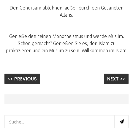
Den Gehorsam ablehnen, außer durch den Gesandten
Allahs.
Genieße den reinen Monotheismus und werde Muslim.
Schon gemacht? Genießen Sie es, den Islam zu
praktizieren und ein Muslim zu sein. Willkommen im Islam!
<< PREVIOUS
NEXT >>