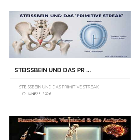
STEISSBEIN UND DAS PR ...
STEISSBEIN UND DAS PRIMITIVE STREAK
JUNE25, 2026