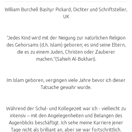
William Burchell Bashyr Pickard, Dichter und Schriftsteller,
UK
“Jedes Kind wird mit der Neigung zur natürlichen Religion
des Gehorsams (d.h. Islam) geboren; es sind seine Eltern,
die es zu einem Juden, Christen oder Zauberer
machen.“(Sahieh Al-Bukhari).
Im Islam geboren, vergingen viele Jahre bevor ich dieser
Tatsache gewahr wurde.
Während der Schul- und Kollegezeit war ich - vielleicht zu
intensiv – mit den Angelegenheiten und Belangen des
Augenblicks beschäftigt. Ich sehe meine Karriere jener
Tage nicht als brilliant an, aber sie war fortschrittlich.