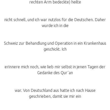
rechten Arm bedeckte) heilte
nicht schnell, und ich war nutzlos für die Deutschen. Daher
wurde ich in die
Schweiz zur Behandlung und Operation in ein Krankenhaus
geschickt. Ich
erinnere mich noch, wie lieb mir selbst in jenen Tagen der
Gedanke des Qur´an
war. Von Deutschland aus hatte ich nach Hause
geschrieben, damit sie mir ein