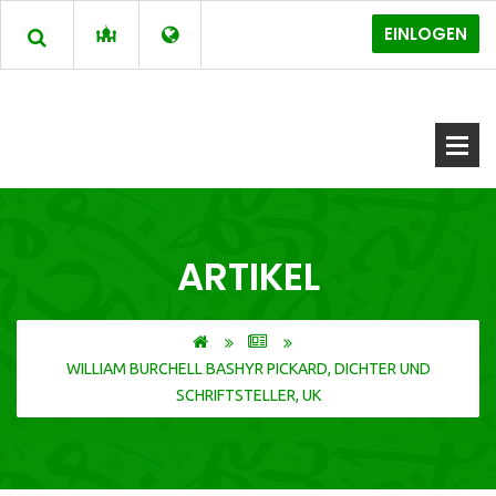
EINLOGEN
ARTIKEL
WILLIAM BURCHELL BASHYR PICKARD, DICHTER UND
SCHRIFTSTELLER, UK