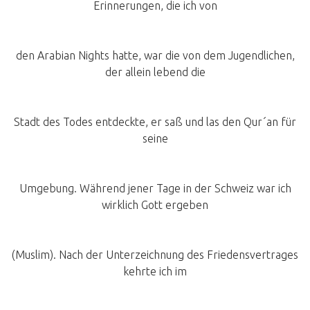
Erinnerungen, die ich von
den Arabian Nights hatte, war die von dem Jugendlichen,
der allein lebend die
Stadt des Todes entdeckte, er saß und las den Qur´an für
seine
Umgebung. Während jener Tage in der Schweiz war ich
wirklich Gott ergeben
(Muslim). Nach der Unterzeichnung des Friedensvertrages
kehrte ich im