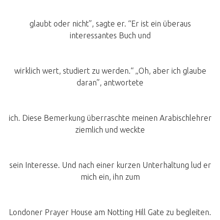
glaubt oder nicht”, sagte er. “Er ist ein überaus
interessantes Buch und
wirklich wert, studiert zu werden.“ „Oh, aber ich glaube
daran”, antwortete
ich. Diese Bemerkung überraschte meinen Arabischlehrer
ziemlich und weckte
sein Interesse. Und nach einer kurzen Unterhaltung lud er
mich ein, ihn zum
Londoner Prayer House am Notting Hill Gate zu begleiten.