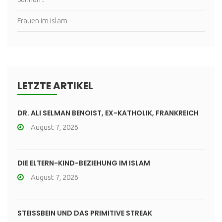
Frauen im Islam
LETZTE ARTIKEL
DR. ALI SELMAN BENOIST, EX-KATHOLIK, FRANKREICH
August 7, 2026
DIE ELTERN-KIND-BEZIEHUNG IM ISLAM
August 7, 2026
STEISSBEIN UND DAS PRIMITIVE STREAK