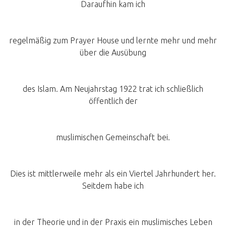
Daraufhin kam ich
regelmäßig zum Prayer House und lernte mehr und mehr
über die Ausübung
des Islam. Am Neujahrstag 1922 trat ich schließlich
öffentlich der
muslimischen Gemeinschaft bei.
Dies ist mittlerweile mehr als ein Viertel Jahrhundert her.
Seitdem habe ich
in der Theorie und in der Praxis ein muslimisches Leben