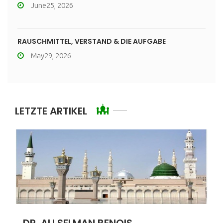
June25, 2026
RAUSCHMITTEL, VERSTAND & DIE AUFGABE
May29, 2026
LETZTE ARTIKEL