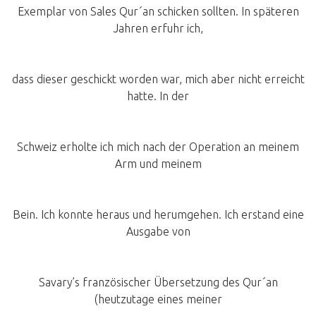
Exemplar von Sales Qur´an schicken sollten. In späteren
Jahren erfuhr ich,
dass dieser geschickt worden war, mich aber nicht erreicht
hatte. In der
Schweiz erholte ich mich nach der Operation an meinem
Arm und meinem
Bein. Ich konnte heraus und herumgehen. Ich erstand eine
Ausgabe von
Savary’s französischer Übersetzung des Qur´an
(heutzutage eines meiner