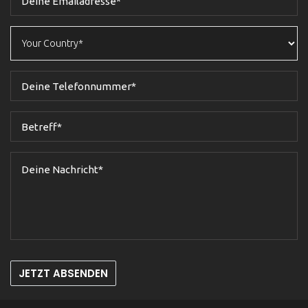
JETZT ABSENDEN