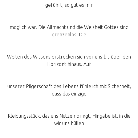
geführt, so gut es mir
möglich war. Die Allmacht und die Weisheit Gottes sind
grenzenlos. Die
Weiten des Wissens erstrecken sich vor uns bis über den
Horizont hinaus. Auf
unserer Pilgerschaft des Lebens fühle ich mit Sicherheit,
dass das einzige
Kleidungsstück, das uns Nutzen bringt, Hingabe ist, in die
wir uns hüllen