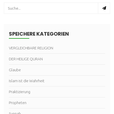
SPEICHERE KATEGORIEN
VERGLEICHBARE RELIGION
DER HEILIGE QURAN
Glaube
Islam ist die Wahrheit
Praktizierung
Propheten
Sunnah .