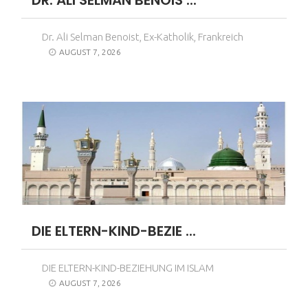
DR. ALI SELMAN BENOIS ...
Dr. Ali Selman Benoist, Ex-Katholik, Frankreich
AUGUST 7, 2026
DIE ELTERN-KIND-BEZIE ...
DIE ELTERN-KIND-BEZIEHUNG IM ISLAM
AUGUST 7, 2026