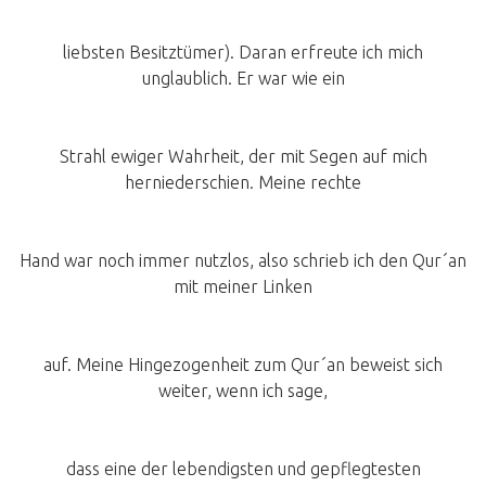
liebsten Besitztümer). Daran erfreute ich mich
unglaublich. Er war wie ein
Strahl ewiger Wahrheit, der mit Segen auf mich
herniederschien. Meine rechte
Hand war noch immer nutzlos, also schrieb ich den Qur´an
mit meiner Linken
auf. Meine Hingezogenheit zum Qur´an beweist sich
weiter, wenn ich sage,
dass eine der lebendigsten und gepflegtesten