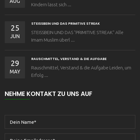
AUG
Kindern lässt sich ...
STEISSBEIN UND DAS PRIMITIVE STREAK
25
STEISSBEIN UND DAS "PRIMITIVE STREAK" Alle
JUN
Imam Muslim überl ...
RAUSCHMITTEL, VERSTAND & DIE AUFGABE
29
Rauschmittel, Verstand & die Aufgabe Leiden, um
MAY
Erfolg ...
NEHME KONTAKT ZU UNS AUF