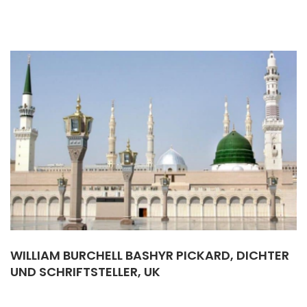
WILLIAM BURCHELL BASHYR PICKARD, DICHTER
UND SCHRIFTSTELLER, UK