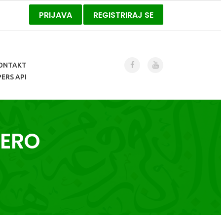
PRIJAVA
REGISTRIRAJ SE
ONTAKT
ERS API
MERO