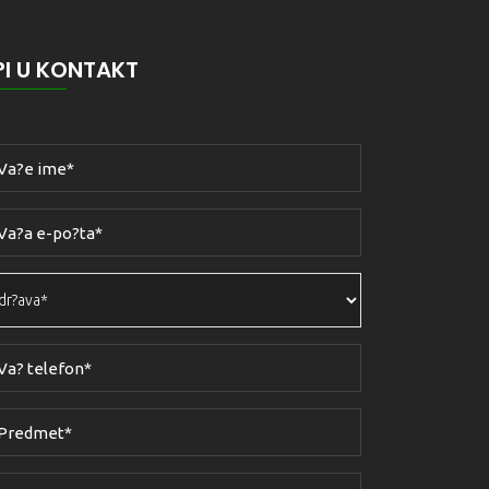
?I U KONTAKT