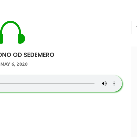
DNO OD SEDEMERO
MAY 6, 2020