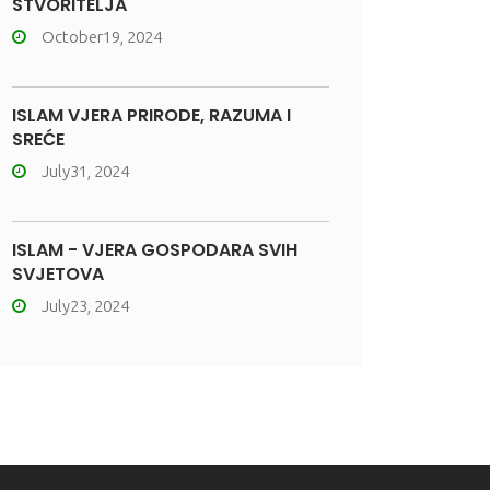
STVORITELJA
October19, 2024
ISLAM VJERA PRIRODE, RAZUMA I
SREĆE
July31, 2024
ISLAM - VJERA GOSPODARA SVIH
SVJETOVA
July23, 2024