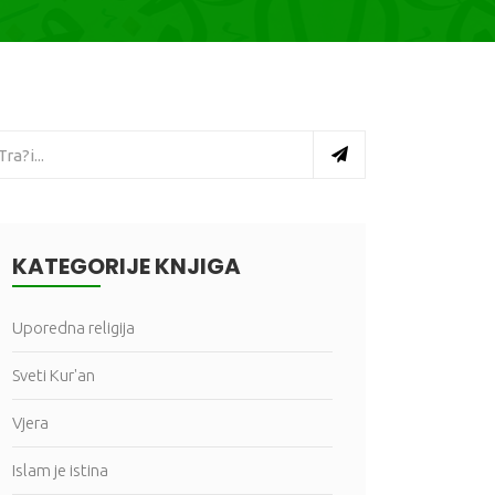
KATEGORIJE KNJIGA
Uporedna religija
Sveti Kur'an
Vjera
Islam je istina