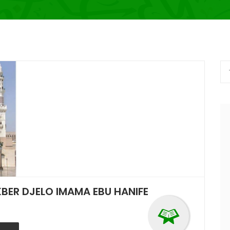
KBER DJELO IMAMA EBU HANIFE