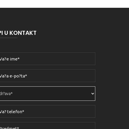
?I U KONTAKT