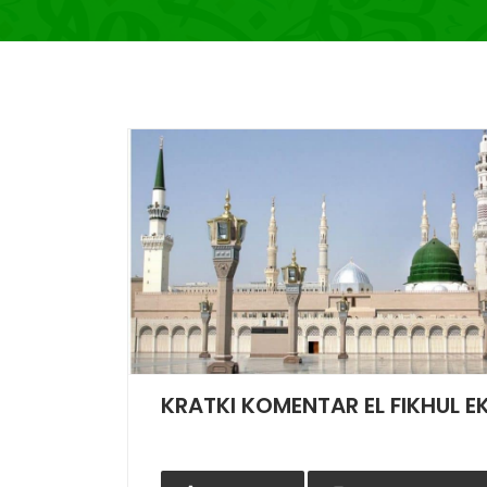
KRATKI KOMENTAR EL FIKHUL E