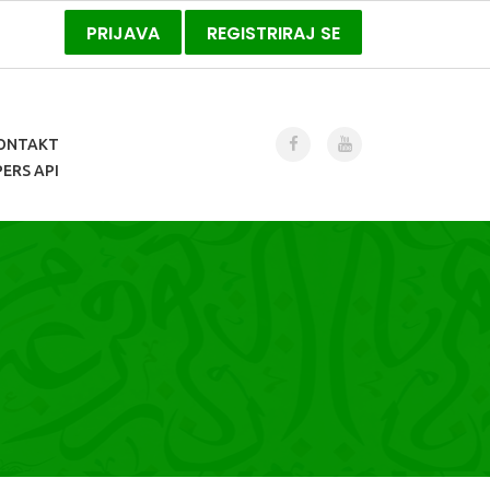
PRIJAVA
REGISTRIRAJ SE
ONTAKT
ERS API