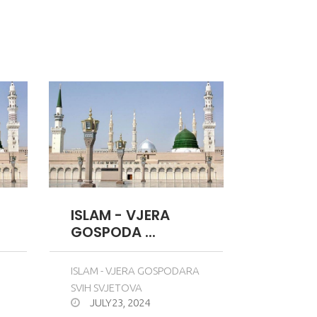
ISLAM - VJERA
GOSPODA ...
ISLAM - VJERA GOSPODARA
SVIH SVJETOVA
JULY23, 2024