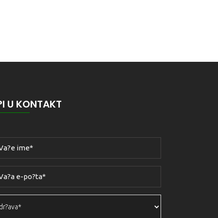
?I U KONTAKT