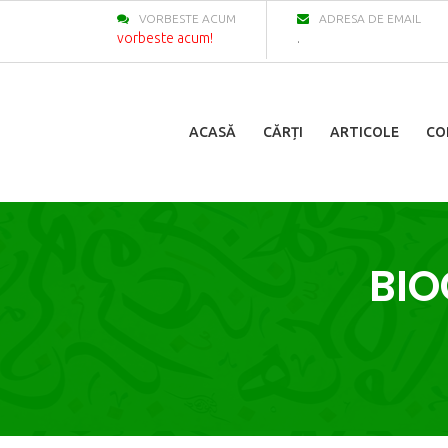
VORBESTE ACUM
ADRESA DE EMAIL
vorbeste acum!
.
ACASĂ
CĂRȚI
ARTICOLE
CO
BIO