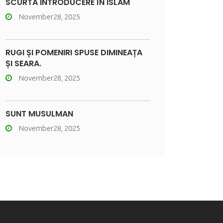
SCURTĂ INTRODUCERE ÎN ISLAM
November28, 2025
RUGI ȘI POMENIRI SPUSE DIMINEAȚA
ȘI SEARA.
November28, 2025
SUNT MUSULMAN
November28, 2025