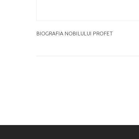
BIOGRAFIA NOBILULUI PROFET