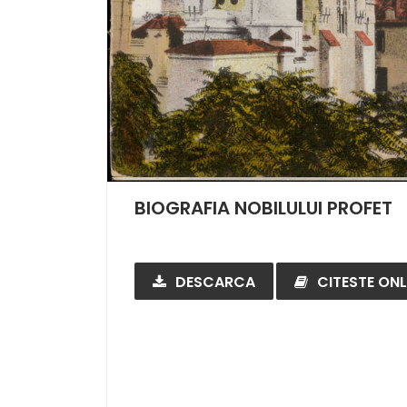
BIOGRAFIA NOBILULUI PROFET
DESCARCA
CITESTE ONL