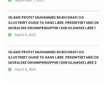
September 1, 2025
ISLAMS PROFET MUHAMMED EN BIOGRAFI OG
ILLUSTRERT GUIDE TIL HANS LÆRE. PRESENTERT MED DE
MORALSKE GRUNNPRINSIPPER I DEN ISLAMSKE LÆRE 1
March 9, 2025
ISLAMS PROFET MUHAMMED EN BIOGRAFI OG
ILLUSTRERT GUIDE TIL HANS LÆRE. PRESENTERT MED DE
MORALSKE GRUNNPRINSIPPER I DEN ISLAMSKE LÆRE 2
March 9, 2025