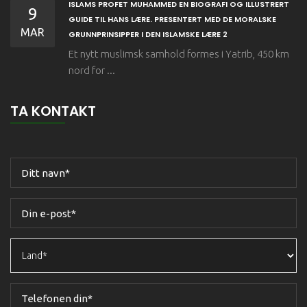
ISLAMS PROFET MUHAMMED EN BIOGRAFI OG ILLUSTRERT
9
GUIDE TIL HANS LÆRE. PRESENTERT MED DE MORALSKE
MAR
GRUNNPRINSIPPER I DEN ISLAMSKE LÆRE 2
Et nytt muslimsk samhold formes i Yatrib, 450 km
nord for ...
TA KONTAKT