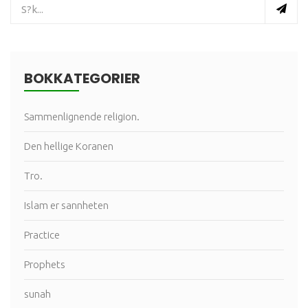
BOKKATEGORIER
Sammenlignende religion.
Den hellige Koranen
Tro.
Islam er sannheten
Practice
Prophets
sunah