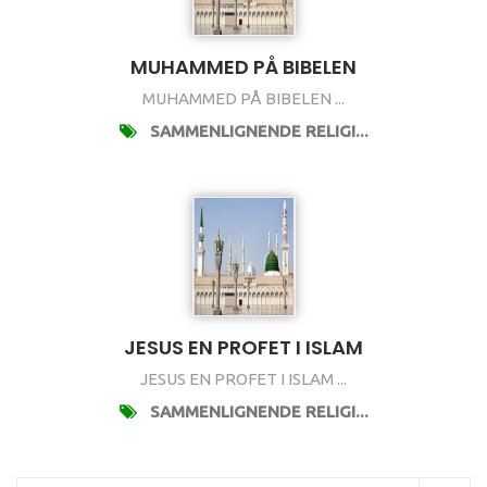
MUHAMMED PÅ BIBELEN
MUHAMMED PÅ BIBELEN ...
SAMMENLIGNENDE RELIGI...
JESUS EN PROFET I ISLAM
JESUS EN PROFET I ISLAM ...
SAMMENLIGNENDE RELIGI...