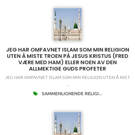
JEG HAR OMFAVNET ISLAM SOM MIN RELIGION
UTEN Å MISTE TROEN PÅ JESUS KRISTUS (FRED
VÆRE MED HAM) ELLER NOEN AV DEN
ALLMEKTIGE GUDS PROFETER
JEG HAR OMFAVNET ISLAM SOM MIN RELIGION UTEN Å MIST
...
SAMMENLIGNENDE RELIGI...