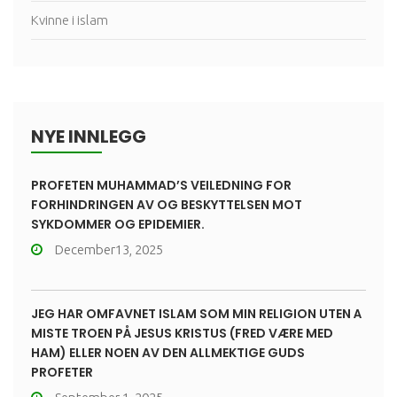
Kvinne i islam
NYE INNLEGG
PROFETEN MUHAMMAD’S VEILEDNING FOR
FORHINDRINGEN AV OG BESKYTTELSEN MOT
SYKDOMMER OG EPIDEMIER.
December13, 2025
JEG HAR OMFAVNET ISLAM SOM MIN RELIGION UTEN Å
MISTE TROEN PÅ JESUS KRISTUS (FRED VÆRE MED
HAM) ELLER NOEN AV DEN ALLMEKTIGE GUDS
PROFETER