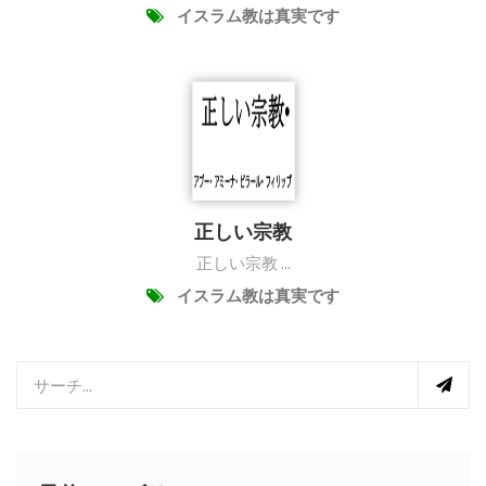
イスラム教は真実です
正しい宗教
正しい宗教 ...
イスラム教は真実です