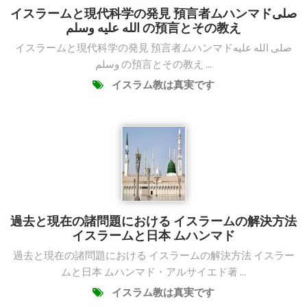
イスラームと現代科学の発見 預言者ムハンマドصلى
الله عليه وسلم の預言とその教え
イスラームと現代科学の発見 預言者ムハンマドصلى الله عليه
وسلم の預言とその教え ...
イスラム教は真実です
過去と現在の諸問題における イスラームの解決方法
イスラームと日本 ムハンマド
過去と現在の諸問題における イスラームの解決方法 イスラー
ムと日本 ムハンマド・アルサイエド著 ...
イスラム教は真実です