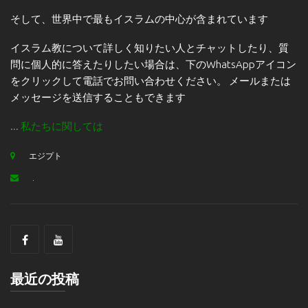
そして、世界中で最もイスラムの中心が含まれています
イスラム教について詳しく知りたい人とチャットしたり、質
問に個人的に答えたりしたい場合は、下のWhatsAppアイコン
をクリックして電話でお問い合わせください。 メールまたは
メッセージを送信することもできます
...
私たちに関しては
エジプト
.
最近の投稿