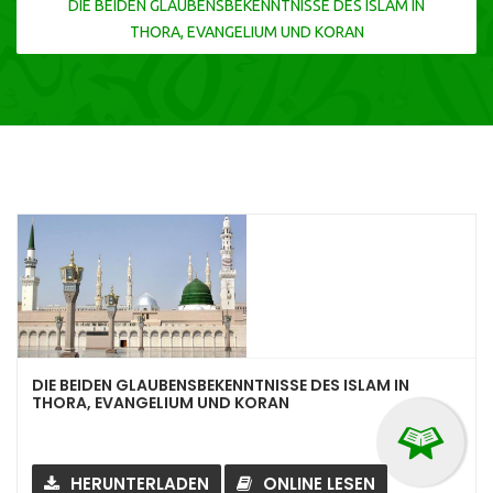
DIE BEIDEN GLAUBENSBEKENNTNISSE DES ISLAM IN
THORA, EVANGELIUM UND KORAN
DIE BEIDEN GLAUBENSBEKENNTNISSE DES ISLAM IN
THORA, EVANGELIUM UND KORAN
HERUNTERLADEN
ONLINE LESEN