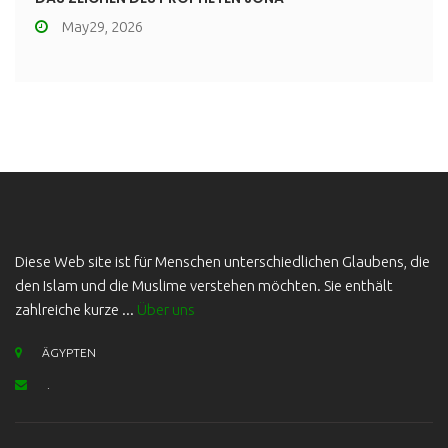
May29, 2026
Diese Web site ist für Menschen unterschiedlichen Glaubens, die
den Islam und die Muslime verstehen möchten. Sie enthält
zahlreiche kurze ...
Über uns
ÄGYPTEN
.