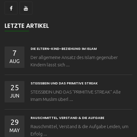
LETZTE ARTIKEL
DIE ELTERN-KIND-BEZIEHUNG IM ISLAM
7
Der allgemeine Ansatz des Islam gegenüber
AUG
Kindern lässt sich ...
STEISSBEIN UND DAS PRIMITIVE STREAK
25
STEISSBEIN UND DAS "PRIMITIVE STREAK" Alle
JUN
Imam Muslim überl ...
RAUSCHMITTEL, VERSTAND & DIE AUFGABE
29
Rauschmittel, Verstand & die Aufgabe Leiden, um
MAY
Erfolg ...