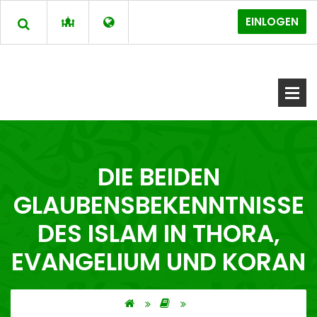
EINLOGEN
DIE BEIDEN
GLAUBENSBEKENNTNISSE
DES ISLAM IN THORA,
EVANGELIUM UND KORAN