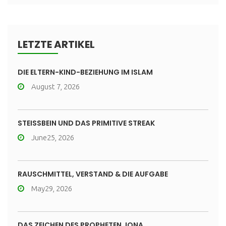
LETZTE ARTIKEL
DIE ELTERN-KIND-BEZIEHUNG IM ISLAM
August 7, 2026
STEISSBEIN UND DAS PRIMITIVE STREAK
June25, 2026
RAUSCHMITTEL, VERSTAND & DIE AUFGABE
May29, 2026
DAS ZEICHEN DES PROPHETEN JONA