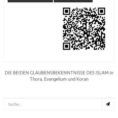
DIE BEIDEN GLAUBENSBEKENNTNISSE DES ISLAM in
Thora, Evangelium und Koran