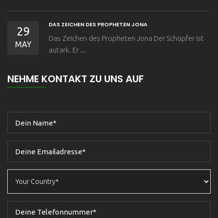
DAS ZEICHEN DES PROPHETEN JONA
29
Das Zeichen des Propheten Jona Der Schöpfer ist
MAY
autark. Er ...
NEHME KONTAKT ZU UNS AUF