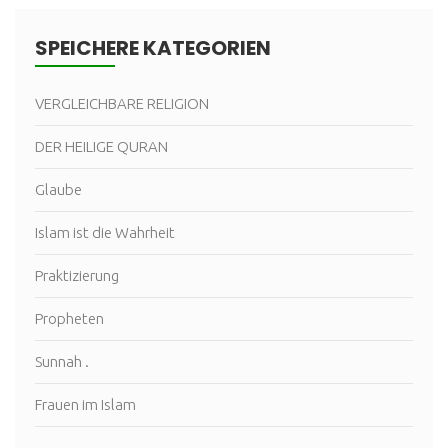
SPEICHERE KATEGORIEN
VERGLEICHBARE RELIGION
DER HEILIGE QURAN
Glaube
Islam ist die Wahrheit
Praktizierung
Propheten
Sunnah .
Frauen im Islam