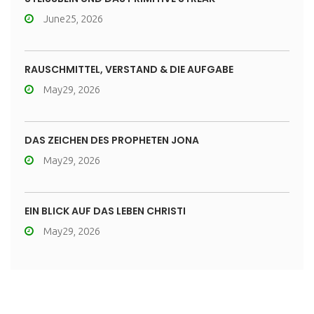
June25, 2026
RAUSCHMITTEL, VERSTAND & DIE AUFGABE
May29, 2026
DAS ZEICHEN DES PROPHETEN JONA
May29, 2026
EIN BLICK AUF DAS LEBEN CHRISTI
May29, 2026