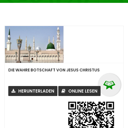
DIE WAHRE BOTSCHAFT VON JESUS CHRISTUS
HERUNTERLADEN
ONLINE LESEN