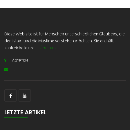
Diese Web site ist für Menschen unterschiedlichen Glaubens, die
den Islam und die Muslime verstehen möchten. Sie enthält
zahlreiche kurze ...
Über uns
ÄGYPTEN
.
LETZTE ARTIKEL