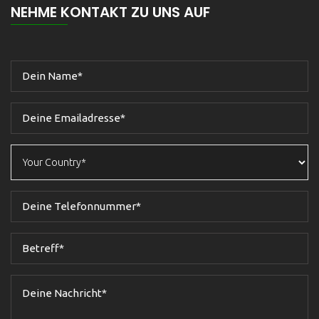
NEHME KONTAKT ZU UNS AUF