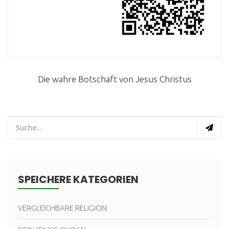
Die wahre Botschaft von Jesus Christus
SPEICHERE KATEGORIEN
VERGLEICHBARE RELIGION