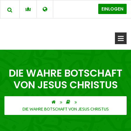
EINLOGEN
DIE WAHRE BOTSCHAFT
VON JESUS CHRISTUS
DIE WAHRE BOTSCHAFT VON JESUS CHRISTUS