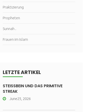
Praktizierung
Propheten
Sunnah .
Frauen im Islam
LETZTE ARTIKEL
STEISSBEIN UND DAS PRIMITIVE
STREAK
June25, 2026