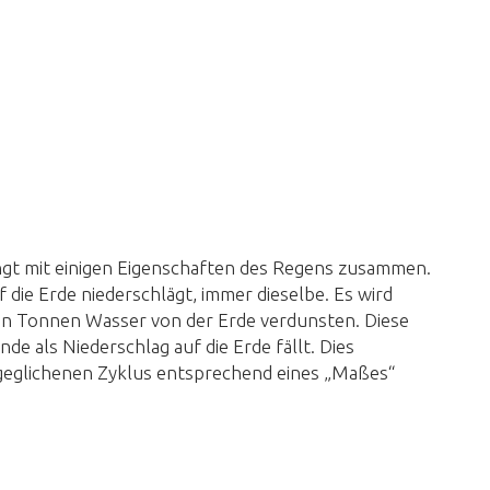
ngt mit einigen Eigenschaften des Regens zusammen.
f die Erde niederschlägt, immer dieselbe. Es wird
nen Tonnen Wasser von der Erde verdunsten. Diese
nde als Niederschlag auf die Erde fällt. Dies
sgeglichenen Zyklus entsprechend eines „Maßes“