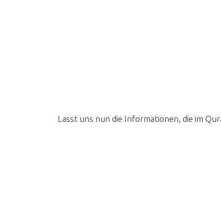
Lasst uns nun die Informationen, die im Qu