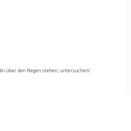
rân über den Regen stehen, untersuchen!