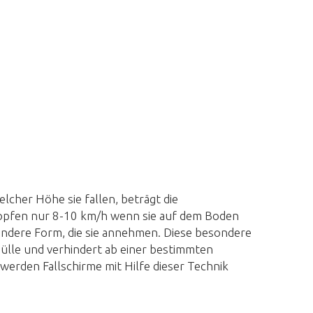
elcher Höhe sie fallen, beträgt die
opfen nur 8-10 km/h wenn sie auf dem Boden
sondere Form, die sie annehmen. Diese besondere
ülle und verhindert ab einer bestimmten
werden Fallschirme mit Hilfe dieser Technik