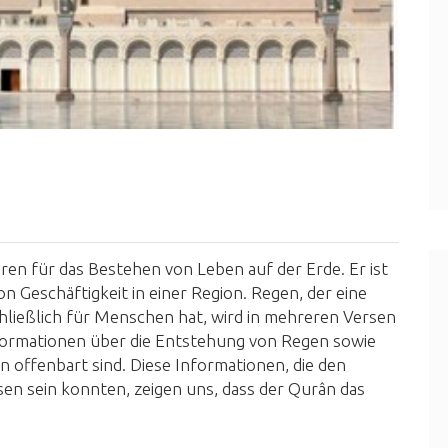
oren für das Bestehen von Leben auf der Erde. Er ist
 Geschäftigkeit in einer Region. Regen, der eine
hließlich für Menschen hat, wird in mehreren Versen
formationen über die Entstehung von Regen sowie
offenbart sind. Diese Informationen, die den
en sein konnten, zeigen uns, dass der Qurân das