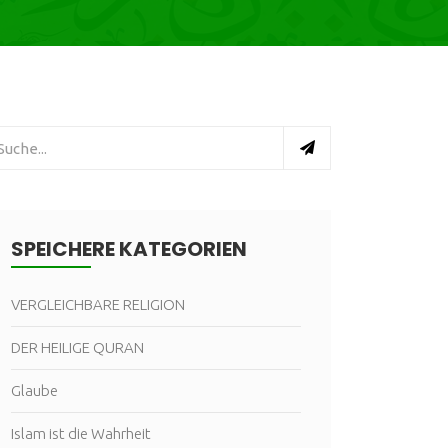
SPEICHERE KATEGORIEN
VERGLEICHBARE RELIGION
DER HEILIGE QURAN
Glaube
Islam ist die Wahrheit