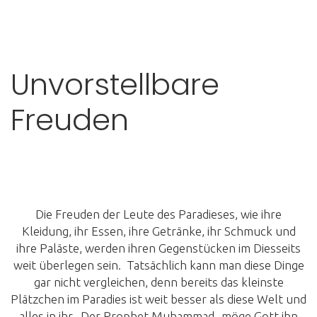
Unvorstellbare
Freuden
Die Freuden der Leute des Paradieses, wie ihre
Kleidung, ihr Essen, ihre Getränke, ihr Schmuck und
ihre Paläste, werden ihren Gegenstücken im Diesseits
weit überlegen sein. Tatsächlich kann man diese Dinge
gar nicht vergleichen, denn bereits das kleinste
Plätzchen im Paradies ist weit besser als diese Welt und
alles in ihr. Der Prophet Muhammad -möge Gott ihn