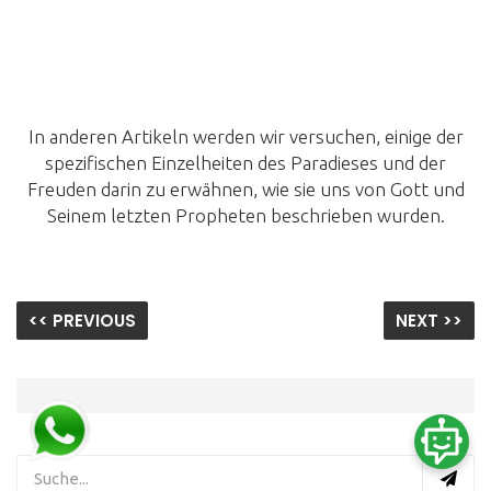
In anderen Artikeln werden wir versuchen, einige der
spezifischen Einzelheiten des Paradieses und der
Freuden darin zu erwähnen, wie sie uns von Gott und
Seinem letzten Propheten beschrieben wurden.
<< PREVIOUS
NEXT >>