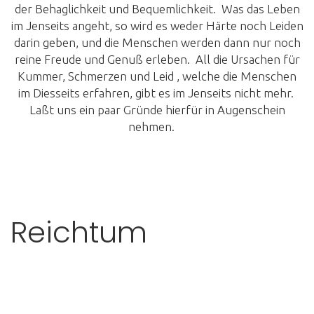
der Behaglichkeit und Bequemlichkeit. Was das Leben
im Jenseits angeht, so wird es weder Härte noch Leiden
darin geben, und die Menschen werden dann nur noch
reine Freude und Genuß erleben. All die Ursachen für
Kummer, Schmerzen und Leid , welche die Menschen
im Diesseits erfahren, gibt es im Jenseits nicht mehr.
Laßt uns ein paar Gründe hierfür in Augenschein
nehmen.
Reichtum