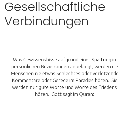
Gesellschaftliche
Verbindungen
Was Gewissensbisse aufgrund einer Spaltung in
persönlichen Beziehungen anbelangt, werden die
Menschen nie etwas Schlechtes oder verletzende
Kommentare oder Gerede im Paradies hören. Sie
werden nur gute Worte und Worte des Friedens
hören. Gott sagt im Quran: