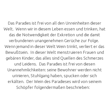
Das Paradies ist frei von all den Unreinheiten dieser
Welt. Wenn wir in diesem Leben essen und trinken, hat
das die Notwendigkeit der Exkretion und die damit
verbundenen unangenehmen Gerüche zur Folge.
Wenn jemand in dieser Welt Wein trinkt, verliert er das
Bewußtsein. In dieser Welt menstruieren Frauen und
gebären Kinder, das alles sind Quellen des Schmerzes
und Leidens. Das Paradies ist frei von diesen
Unannehmlichkeiten: seine Bewohner werden nicht
urinieren, Stuhlgang haben, spucken oder sich
erkälten. Der Wein des Paradieses wird von seinem
Schöpfer folgendermaßen beschrieben: