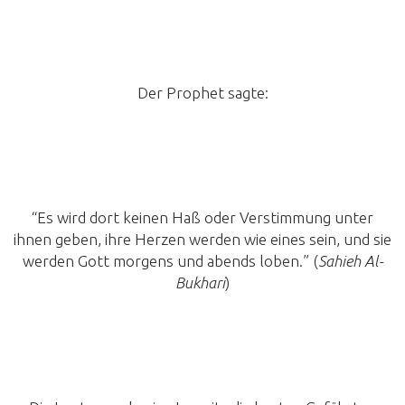
Der Prophet sagte:
“Es wird dort keinen Haß oder Verstimmung unter
ihnen geben, ihre Herzen werden wie eines sein, und sie
werden Gott morgens und abends loben.” (
Sahieh Al-
Bukhari
)