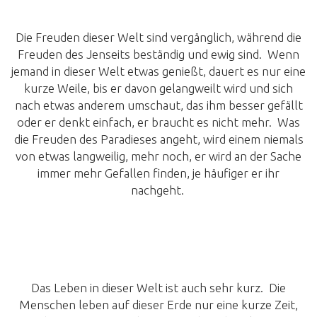
Die Freuden dieser Welt sind vergänglich, während die
Freuden des Jenseits beständig und ewig sind. Wenn
jemand in dieser Welt etwas genießt, dauert es nur eine
kurze Weile, bis er davon gelangweilt wird und sich
nach etwas anderem umschaut, das ihm besser gefällt
oder er denkt einfach, er braucht es nicht mehr. Was
die Freuden des Paradieses angeht, wird einem niemals
von etwas langweilig, mehr noch, er wird an der Sache
immer mehr Gefallen finden, je häufiger er ihr
nachgeht.
Das Leben in dieser Welt ist auch sehr kurz. Die
Menschen leben auf dieser Erde nur eine kurze Zeit,