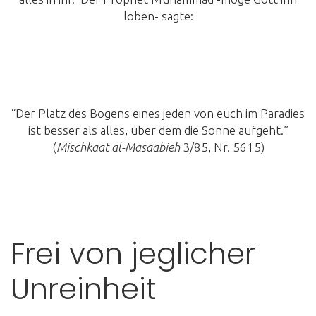
loben- sagte:
“Der Platz des Bogens eines jeden von euch im Paradies
ist besser als alles, über dem die Sonne aufgeht.”
(
Mischkaat al-Masaabieh
3/85, Nr. 5615)
Frei von jeglicher
Unreinheit