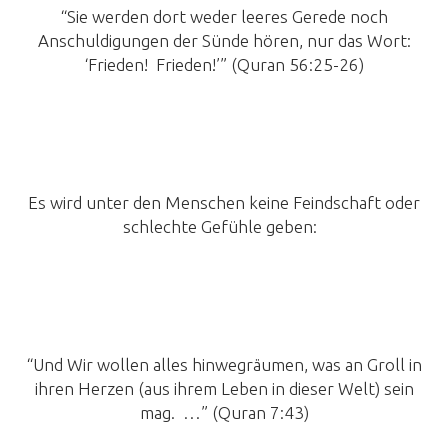
“Sie werden dort weder leeres Gerede noch
Anschuldigungen der Sünde hören, nur das Wort:
‘Frieden! Frieden!’” (Quran 56:25-26)
Es wird unter den Menschen keine Feindschaft oder
schlechte Gefühle geben:
“Und Wir wollen alles hinwegräumen, was an Groll in
ihren Herzen (aus ihrem Leben in dieser Welt) sein
mag. …” (Quran 7:43)