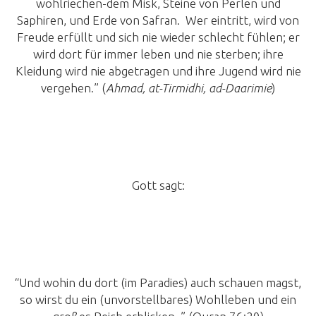
wohlriechen-dem Misk, Steine von Perlen und
Saphiren, und Erde von Safran. Wer eintritt, wird von
Freude erfüllt und sich nie wieder schlecht fühlen; er
wird dort für immer leben und nie sterben; ihre
Kleidung wird nie abgetragen und ihre Jugend wird nie
vergehen.” (
Ahmad, at-Tirmidhi, ad-Daarimie
)
Gott sagt:
“Und wohin du dort (im Paradies) auch schauen magst,
so wirst du ein (unvorstellbares) Wohlleben und ein