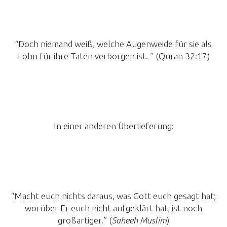
“Doch niemand weiß, welche Augenweide für sie als
Lohn für ihre Taten verborgen ist. ” (Quran 32:17)
In einer anderen Überlieferung:
“Macht euch nichts daraus, was Gott euch gesagt hat;
worüber Er euch nicht aufgeklärt hat, ist noch
großartiger.” (
Saheeh Muslim
)