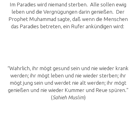
Im Paradies wird niemand sterben. Alle sollen ewig
leben und die Vergnügungen darin genießen. Der
Prophet Muhammad sagte, daß wenn die Menschen
das Paradies betreten, ein Rufer ankündigen wird:
“Wahrlich, ihr mögt gesund sein und nie wieder krank
werden; ihr mögt leben und nie wieder sterben; ihr
mögt jung sein und werdet nie alt werden; ihr mögt
genießen und nie wieder Kummer und Reue spüren.”
(
Sahieh Muslim
)