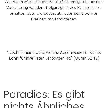
Was wir erwähnt haben, ist bloß ein Vergleich, um eine
Vorstellung von der Einzigartigkeit des Paradieses zu
erhalten, aber wie Gott sagt, liegen seine wahren
Freuden im Verborgenen.
“Doch niemand weiß, welche Augenweide für sie als
Lohn für ihre Taten verborgen ist.” (Quran 32:17)
Paradies: Es gibt
nichts Ähnliches