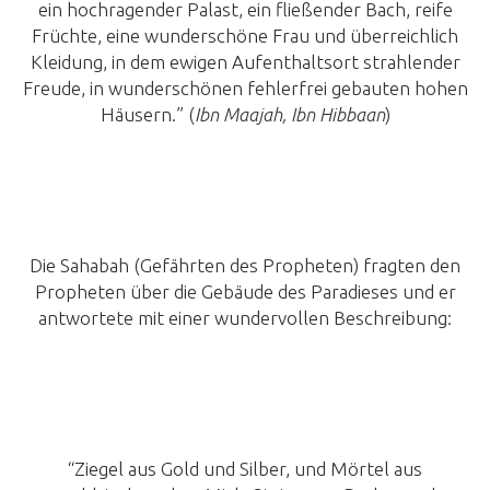
ein hochragender Palast, ein fließender Bach, reife
Früchte, eine wunderschöne Frau und überreichlich
Kleidung, in dem ewigen Aufenthaltsort strahlender
Freude, in wunderschönen fehlerfrei gebauten hohen
Häusern.” (
Ibn Maajah, Ibn Hibbaan
)
Die Sahabah (Gefährten des Propheten) fragten den
Propheten über die Gebäude des Paradieses und er
antwortete mit einer wundervollen Beschreibung:
“Ziegel aus Gold und Silber, und Mörtel aus