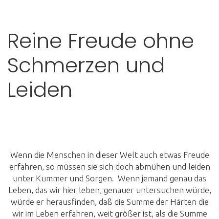
Reine Freude ohne
Schmerzen und
Leiden
Wenn die Menschen in dieser Welt auch etwas Freude
erfahren, so müssen sie sich doch abmühen und leiden
unter Kummer und Sorgen. Wenn jemand genau das
Leben, das wir hier leben, genauer untersuchen würde,
würde er herausfinden, daß die Summe der Härten die
wir im Leben erfahren, weit größer ist, als die Summe