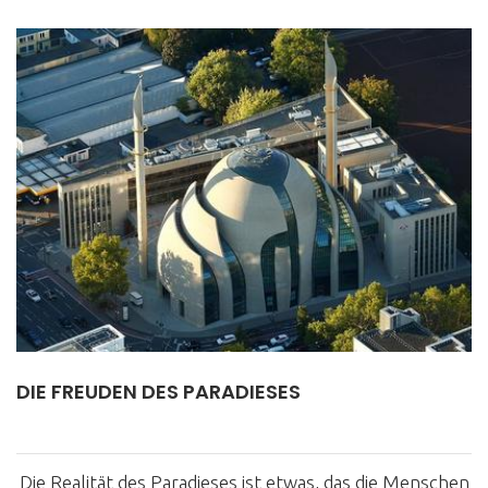
DIE FREUDEN DES PARADIESES
Die Realität des Paradieses ist etwas, das die Menschen