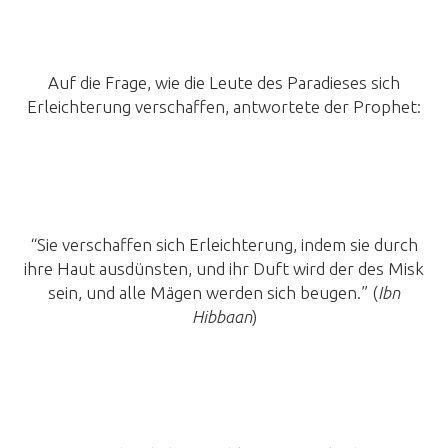
Auf die Frage, wie die Leute des Paradieses sich
Erleichterung verschaffen, antwortete der Prophet:
“Sie verschaffen sich Erleichterung, indem sie durch
ihre Haut ausdünsten, und ihr Duft wird der des Misk
sein, und alle Mägen werden sich beugen.” (
Ibn
Hibbaan
)