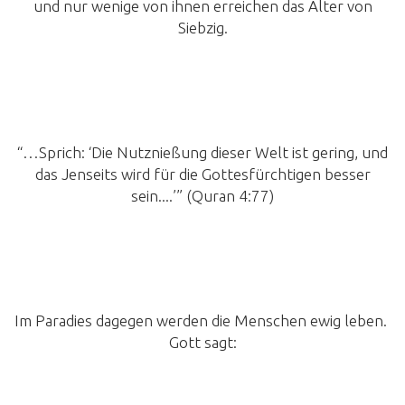
und nur wenige von ihnen erreichen das Alter von
Siebzig.
“…Sprich: ‘Die Nutznießung dieser Welt ist gering, und
das Jenseits wird für die Gottesfürchtigen besser
sein....’” (Quran 4:77)
Im Paradies dagegen werden die Menschen ewig leben.
Gott sagt: