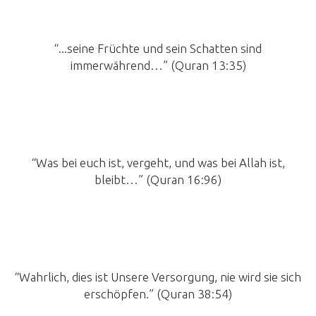
“...seine Früchte und sein Schatten sind
immerwährend…” (Quran 13:35)
“Was bei euch ist, vergeht, und was bei Allah ist,
bleibt…” (Quran 16:96)
“Wahrlich, dies ist Unsere Versorgung, nie wird sie sich
erschöpfen.” (Quran 38:54)