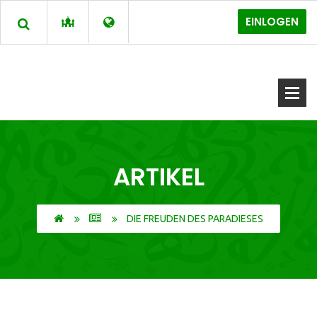
EINLOGEN
ARTIKEL
DIE FREUDEN DES PARADIESES