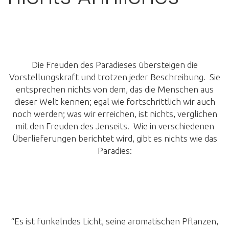
Die Freuden des Paradieses übersteigen die
Vorstellungskraft und trotzen jeder Beschreibung. Sie
entsprechen nichts von dem, das die Menschen aus
dieser Welt kennen; egal wie fortschrittlich wir auch
noch werden; was wir erreichen, ist nichts, verglichen
mit den Freuden des Jenseits. Wie in verschiedenen
Überlieferungen berichtet wird, gibt es nichts wie das
Paradies:
“Es ist funkelndes Licht, seine aromatischen Pflanzen,