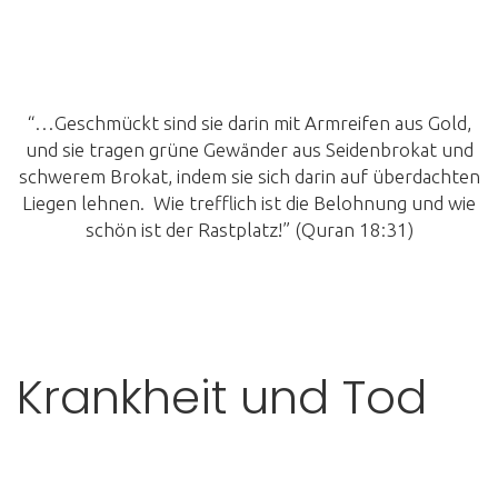
“…Geschmückt sind sie darin mit Armreifen aus Gold,
und sie tragen grüne Gewänder aus Seidenbrokat und
schwerem Brokat, indem sie sich darin auf überdachten
Liegen lehnen. Wie trefflich ist die Belohnung und wie
schön ist der Rastplatz!” (Quran 18:31)
Krankheit und Tod