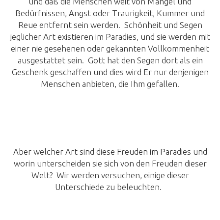
und daß die Menschen weit von Mangel und
Bedürfnissen, Angst oder Traurigkeit, Kummer und
Reue entfernt sein werden. Schönheit und Segen
jeglicher Art existieren im Paradies, und sie werden mit
einer nie gesehenen oder gekannten Vollkommenheit
ausgestattet sein. Gott hat den Segen dort als ein
Geschenk geschaffen und dies wird Er nur denjenigen
Menschen anbieten, die Ihm gefallen.
Aber welcher Art sind diese Freuden im Paradies und
worin unterscheiden sie sich von den Freuden dieser
Welt? Wir werden versuchen, einige dieser
Unterschiede zu beleuchten.