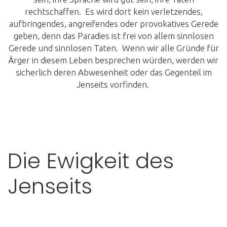
rechtschaffen. Es wird dort kein verletzendes,
aufbringendes, angreifendes oder provokatives Gerede
geben, denn das Paradies ist frei von allem sinnlosen
Gerede und sinnlosen Taten. Wenn wir alle Gründe für
Ärger in diesem Leben besprechen würden, werden wir
sicherlich deren Abwesenheit oder das Gegenteil im
Jenseits vorfinden.
Die Ewigkeit des
Jenseits