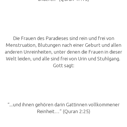
Die Frauen des Paradieses sind rein und frei von
Menstruation, Blutungen nach einer Geburt und allen
anderen Unreinheiten, unter denen die Frauen in dieser
Welt leiden, und alle sind frei von Urin und Stuhlgang.
Gott sagt:
“...und ihnen gehören darin Gattinnen vollkommener
Reinheit…” (Quran 2:25)