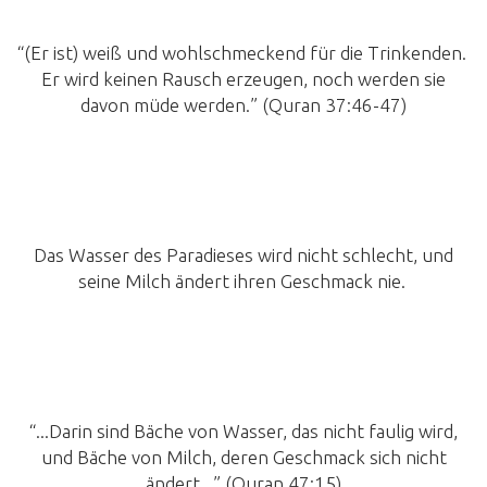
“(Er ist) weiß und wohlschmeckend für die Trinkenden.
Er wird keinen Rausch erzeugen, noch werden sie
davon müde werden.” (Quran 37:46-47)
Das Wasser des Paradieses wird nicht schlecht, und
seine Milch ändert ihren Geschmack nie.
“...Darin sind Bäche von Wasser, das nicht faulig wird,
und Bäche von Milch, deren Geschmack sich nicht
ändert...” (Quran 47:15)