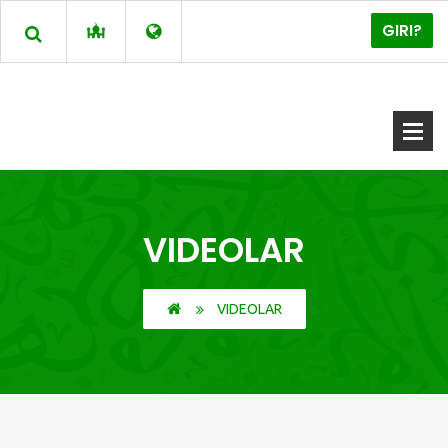
GIRI?
VIDEOLAR
VIDEOLAR