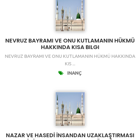
NEVRUZ BAYRAMI VE ONU KUTLAMANIN HÜKMÜ
HAKKINDA KISA BILGI
NEVRUZ BAYRAMI VE ONU KUTLAMANIN HÜKMÜ HAKKINDA
KIS ...
INANÇ
NAZAR VE HASEDİ İNSANDAN UZAKLAŞTIRMASI