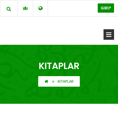
GIRI?
KITAPLAR
KITAPLAR