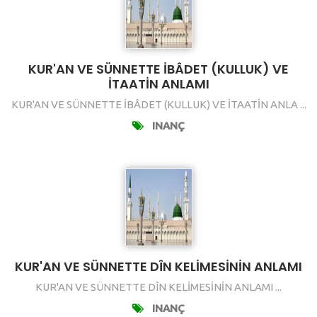
KUR'AN VE SÜNNETTE İBÂDET (KULLUK) VE
İTAATİN ANLAMI
KUR'AN VE SÜNNETTE İBÂDET (KULLUK) VE İTAATİN ANLA ...
INANÇ
KUR'AN VE SÜNNETTE DÎN KELİMESİNİN ANLAMI
KUR'AN VE SÜNNETTE DÎN KELİMESİNİN ANLAMI ...
INANÇ