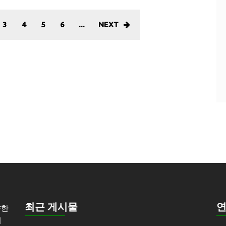
3
4
5
6
...
NEXT
최근 게시물
양한
러