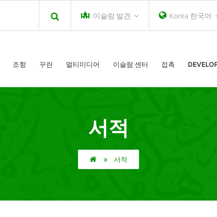
이슬람 발견
Korea 한국어
조항
꾸란
멀티미디어
이슬람 센터
접촉
DEVELOP
서적
서적