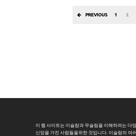
PREVIOUS
1
2
이 웹 사이트는 이슬람과 무슬림을 이해하려는 다
신앙을 가진 사람들을위한 것입니다. 이슬람의 여