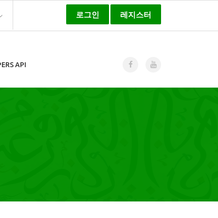
로그인
레지스터
ERS API