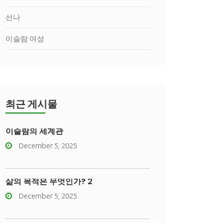
선나
이슬람 여성
최근 게시물
이슬람의 세계관
December 5, 2025
삶의 목적은 무엇인가? 2
December 5, 2025