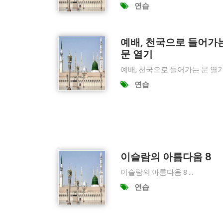
연습
예배, 천국으로 들어가
문 열기
예배, 천국으로 들어가는 문 열기 .
연습
이슬람의 아름다움 8
이슬람의 아름다움 8 ...
연습