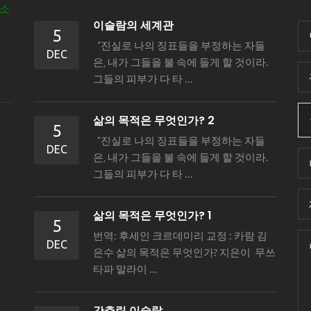
 소
이슬람의 세계관
5
“진실로 나의 징표들을 부정하는 자들
DEC
은, 내가 그들을 불 속에 들게 할 것이라.
그들의 피부가 다 타 ...
삶의 목적은 무엇인가? 2
5
“진실로 나의 징표들을 부정하는 자들
DEC
은, 내가 그들을 불 속에 들게 할 것이라.
그들의 피부가 다 타 ...
삶의 목적은 무엇인가? 1
5
번역: 후세인 크르데미리 교정 : 카람 김
DEC
은수 삶의 목적은 무엇인가? 지은이 무쓰
타파 말라이 ...
간추린 이슬람