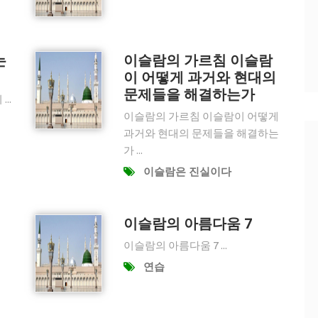
는
이슬람의 가르침 이슬람
이 어떻게 과거와 현대의
문제들을 해결하는가
..
이슬람의 가르침 이슬람이 어떻게
과거와 현대의 문제들을 해결하는
가 ...
이슬람은 진실이다
이슬람의 아름다움 7
이슬람의 아름다움 7 ...
연습