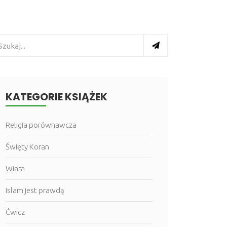
KATEGORIE KSIĄŻEK
Religia porównawcza
Święty Koran
Wiara
Islam jest prawdą
Ćwicz