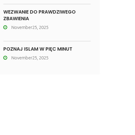
WEZWANIE DO PRAWDZIWEGO
ZBAWIENIA
November25, 2025
POZNAJ ISLAM W PIĘĆ MINUT
November25, 2025