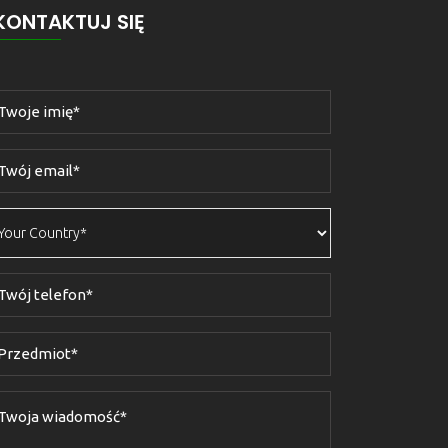
KONTAKTUJ SIĘ