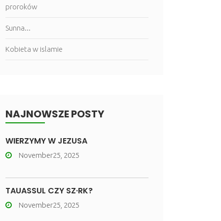
proroków
Sunna...
Kobieta w islamie
NAJNOWSZE POSTY
WIERZYMY W JEZUSA
November25, 2025
TAUASSUL CZY SZ·RK?
November25, 2025