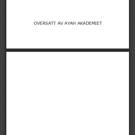
OVERSATT AV AYAH AKADEMIET