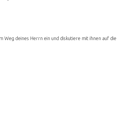
 Weg deines Herrn ein und diskutiere mit ihnen auf die