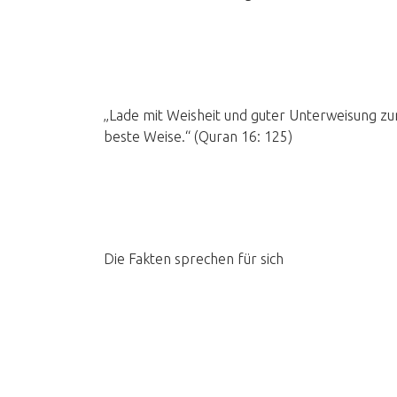
„Lade mit Weisheit und guter Unterweisung zum
beste Weise.“ (Quran 16: 125)
Die Fakten sprechen für sich