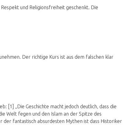
Respekt und Religionsfreiheit geschenkt. Die
:
unehmen. Der richtige Kurs ist aus dem falschen klar
b: [1] „Die Geschichte macht jedoch deutlich, dass die
die Welt fegen und den Islam an der Spitze des
 der fantastisch absurdesten Mythen ist dass Historiker