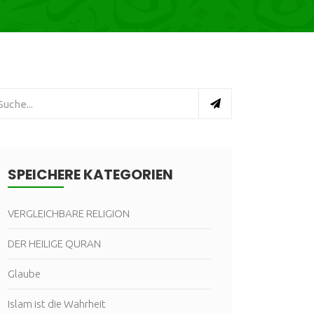
SPEICHERE KATEGORIEN
VERGLEICHBARE RELIGION
DER HEILIGE QURAN
Glaube
Islam ist die Wahrheit