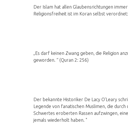
Der Islam hat allen Glaubensrichtungen immer 
Religionsfreiheit ist im Koran selbst verordnet
„Es darf keinen Zwang geben, die Religion anz
geworden. “ (Quran 2: 256)
Der bekannte Historiker De Lacy O'Leary schrie
Legende von fanatischen Muslimen, die durch 
Schwertes eroberten Rassen aufzwingen, einer
jemals wiederholt haben. "