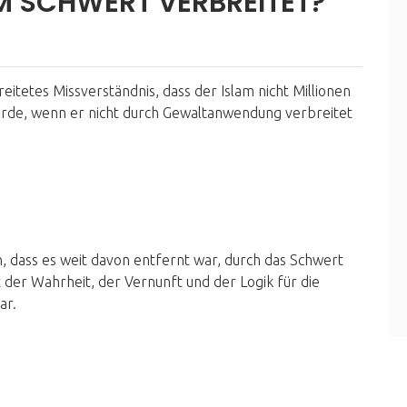
M SCHWERT VERBREITET?
reitetes Missverständnis, dass der Islam nicht Millionen
rde, wenn er nicht durch Gewaltanwendung verbreitet
 dass es weit davon entfernt war, durch das Schwert
 der Wahrheit, der Vernunft und der Logik für die
ar.