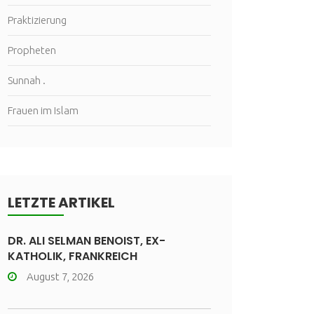
Praktizierung
Propheten
Sunnah .
Frauen im Islam
LETZTE ARTIKEL
DR. ALI SELMAN BENOIST, EX-
KATHOLIK, FRANKREICH
August 7, 2026