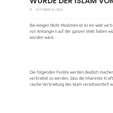
WURDE DER ISLAM VO
OCTOBER18, 2020
Bei einigen Nicht-Muslimen ist es ein weit verb
von Anhängern auf der ganzen Welt haben wü
worden wäre.
Die folgenden Punkte werden deutlich machen,
verbreitet zu werden, dass die inhärente Kraft
rasche Verbreitung des Islam verantwortlich w