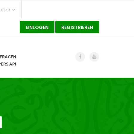
utsch
EINLOGEN
REGISTRIEREN
FRAGEN
ERS API