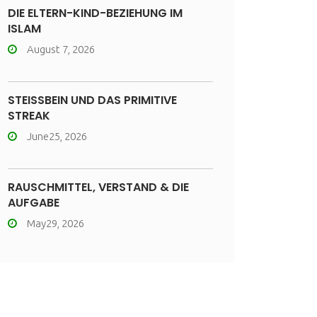
DIE ELTERN-KIND-BEZIEHUNG IM
ISLAM
August 7, 2026
STEISSBEIN UND DAS PRIMITIVE
STREAK
June25, 2026
RAUSCHMITTEL, VERSTAND & DIE
AUFGABE
May29, 2026